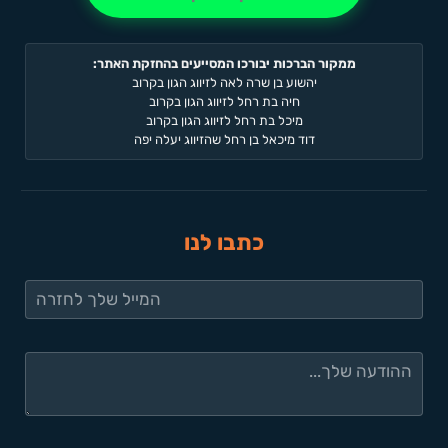
ממקור הברכות יבורכו המסייעים בהחזקת האתר:
יהשוע בן שרה לאה לזיווג הגון בקרוב
חיה בת רחל לזיווג הגון בקרוב
מיכל בת רחל לזיווג הגון בקרוב
דוד מיכאל בן רחל שהזיווג יעלה יפה
כתבו לנו