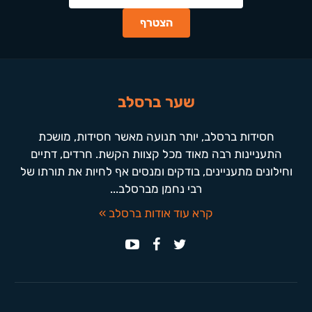
שער ברסלב
חסידות ברסלב, יותר תנועה מאשר חסידות, מושכת
התעניינות רבה מאוד מכל קצוות הקשת. חרדים, דתיים
וחילונים מתעניינים, בודקים ומנסים אף לחיות את תורתו של
רבי נחמן מברסלב...
קרא עוד אודות ברסלב »