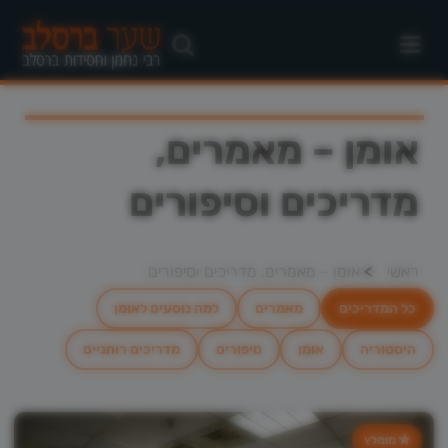
אומן – מאמרים,
מדריכים וסיפורים
>
ראשי
אומן – מאמרים, מדריכים וסיפורים
כל המדריכים
מאמרים
למה נוסעים לאומן
היסטוריה
אומן
סיפורים
מדריכים רוחניים
מומלץ