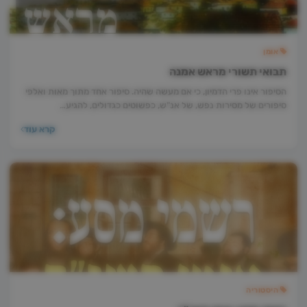
אומן
תבואי תשורי מראש אמנה
הסיפור אינו פרי הדמיון, כי אם מעשה שהיה. סיפור אחד מתוך מאות ואלפי
סיפורים של מסירות נפש, של אנ"ש, כפשוטים כגדולים, להגיע…
קרא עוד
היסטוריה