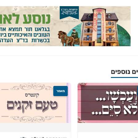
 נוספים
מאמר