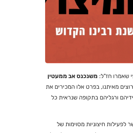
י שאמרו חז"ל:
משנכנס אב ממעטין
וצים מאיתנו, בפרט אלו המכירים את
ידיהם ורגליהם בתקופה שנראית כל
לפעילות חיצוניות מסוימות של