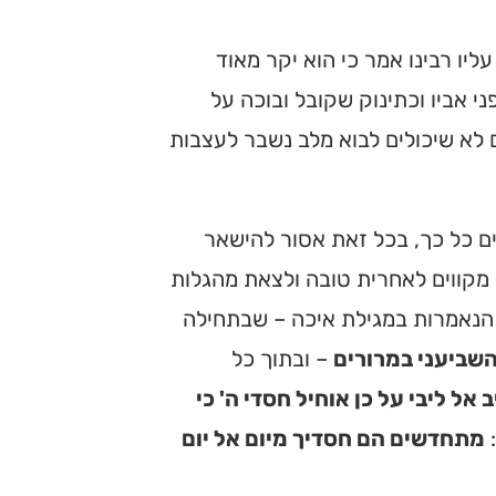
ליו רבינו אמר כי הוא יקר מאוד
י אביו וכתינוק שקובל ובוכה על
ם לא שיכולים לבוא מלב נשבר לעצבות
ם כל כך, בכל זאת אסור להישאר
 מקווים לאחרית טובה ולצאת מהגלות
ת הנאמרות במגילת איכה – שבתחילה
 השביעני במרורים
– ובתוך כל
אל ליבי על כן אוחיל חסדי ה' כי
:
מתחדשים הם חסדיך מיום אל יום