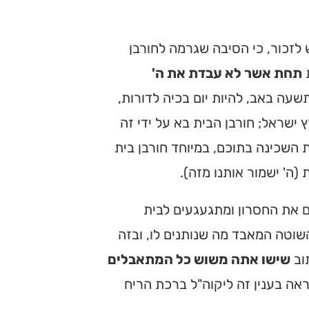
 לזכור, כי הסיבה שגרמה לחורבן
ת
תחת אשר לא עבדת את ה'
עה באב, להיות יום בכיה לדורות,
ישראל; חורבן הבית בא על ידי זה
השכינה בתוכם, במיוחד חורבן בית
(ה' ישמור אותנו מזה).
ים את החסרון ומתגעגעים לבית
השוטה המאבד מה שנותנים לו, ובזה
וב
שישו אתה משוש כל המתאבלים
אה בענין זה ליקוה"ל ברכת הריח