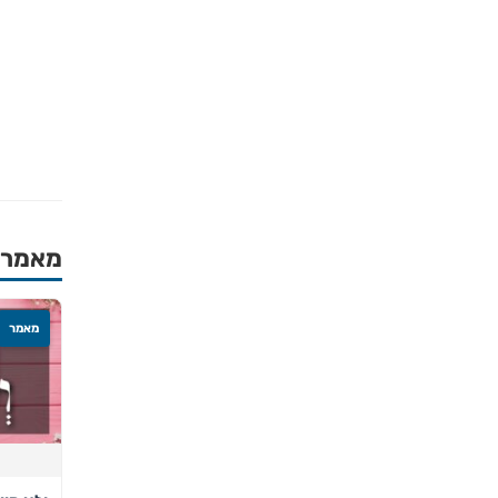
מאמרים
מאמר