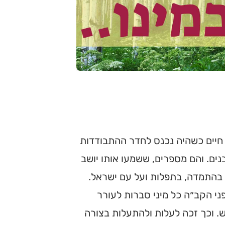
ץ חיים כשהיה נכנס לחדר ההתבודדות
בנים. והם מספרים, ששמעו אותו יושב
 בהתמדה, בתפלות ועל עם ישראל.
ני הקב״ה כל מיני סברות לעורר
. וכך זכה לעלות ולהתעלות בצורה