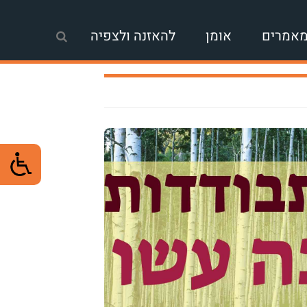
אמרים
אומן
להאזנה ולצפיה