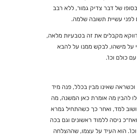
סופו של דבר צדיק גמור, ללא רבב
ם לפני עשיית תשובה שלמה.
 דווקא מקבלים את זה בטבעיות מלאה,
על מישהו, לבקש ממנו על להבא
ם כולם וכו'.
 וכשראה שאינו מבין בכלל, פנה מיד
ו להבין מה אומרת כאן המשנה, מה
ושוב למד, ואחר כך כשהתחיל גמרא
ואח״כ ניסה ללמוד ראשונים וגם בכה
כו'. הוא העיד על עצמו, שההצלחה