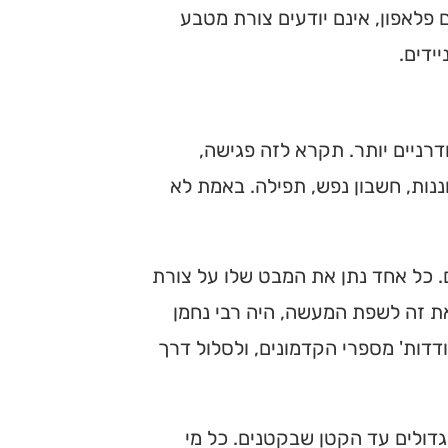
 פלאפון, אינם יודעים צורת מטבע
ידים.
רניים יותר. תקרא לזה פגישה,
ננות, חשבון נפש, תפילה. באמת לא
 כל אחד נתן את המבט שלו על צורת
את זה לשפת המעשה, היה רבי נחמן
דדות' מספרי הקדמונים, ולסלול דרך
דולים עד הקטן שבקטנים. כל מי