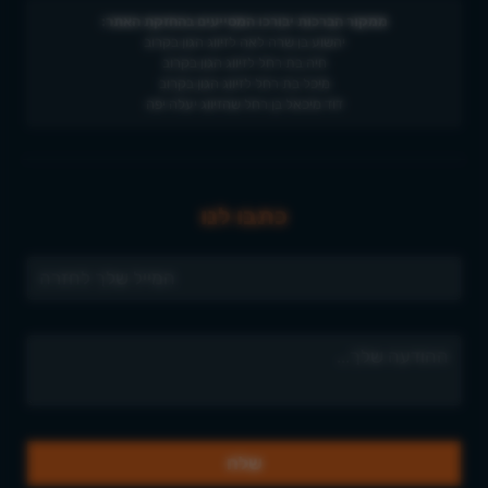
ממקור הברכות יבורכו המסייעים בהחזקת האתר:
יהשוע בן שרה לאה לזיווג הגון בקרוב
חיה בת רחל לזיווג הגון בקרוב
מיכל בת רחל לזיווג הגון בקרוב
דוד מיכאל בן רחל שהזיווג יעלה יפה
כתבו לנו