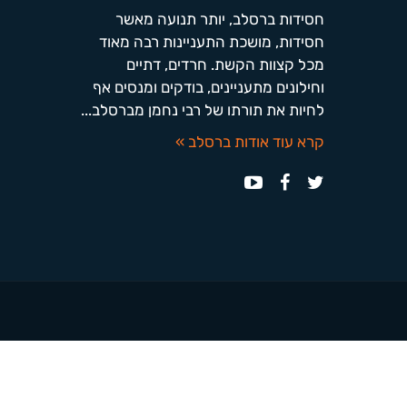
חסידות ברסלב, יותר תנועה מאשר
חסידות, מושכת התעניינות רבה מאוד
מכל קצוות הקשת. חרדים, דתיים
וחילונים מתעניינים, בודקים ומנסים אף
לחיות את תורתו של רבי נחמן מברסלב...
קרא עוד אודות ברסלב »