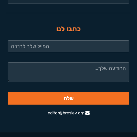
כתבו לנו
editor@breslev.org