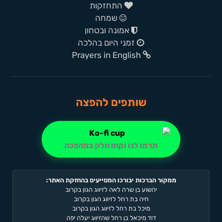
התחזקות
שמחה
אמונה ובטחון
זמני היום בהלכה
Prayers in English
שותפים להפצה
תרמו לנו וקחו חלק במהפכה
ממקור הברכות יבורכו המסייעים בהחזקת האתר:
יהשוע בן שרה לאה לזיווג הגון בקרוב
חיה בת רחל לזיווג הגון בקרוב
מיכל בת רחל לזיווג הגון בקרוב
דוד מיכאל בן רחל שהזיווג יעלה יפה