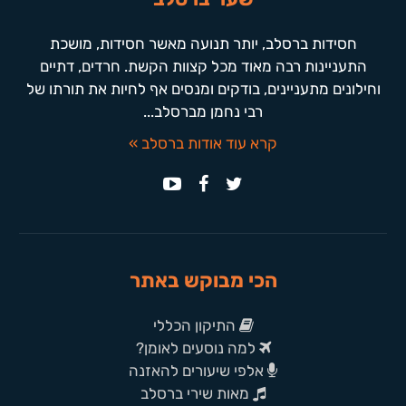
חסידות ברסלב, יותר תנועה מאשר חסידות, מושכת
התעניינות רבה מאוד מכל קצוות הקשת. חרדים, דתיים
וחילונים מתעניינים, בודקים ומנסים אף לחיות את תורתו של
רבי נחמן מברסלב...
קרא עוד אודות ברסלב »
הכי מבוקש באתר
התיקון הכללי
למה נוסעים לאומן?
אלפי שיעורים להאזנה
מאות שירי ברסלב