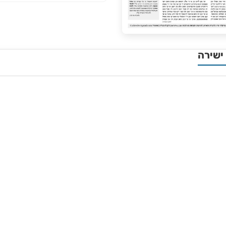
ישירה