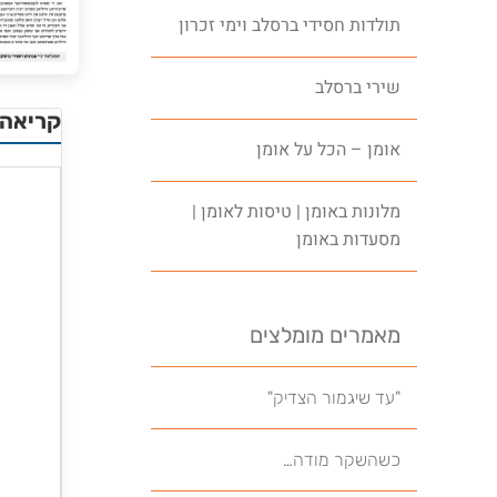
תולדות חסידי ברסלב וימי זכרון
שירי ברסלב
קריאה 
אומן – הכל על אומן
מלונות באומן | טיסות לאומן |
מסעדות באומן
מאמרים מומלצים
"עד שיגמור הצדיק"
כשהשקר מודה…