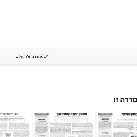
פתח בחלון מלא
דרה זו