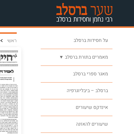
על חסידות ברסלב
>
ראשי
מאמרים בתורת ברסלב ▼
מאגר ספרי ברסלב
ברסלב – ביבליוגרפיה
אינדקס שיעורים
שיעורים להאזנה