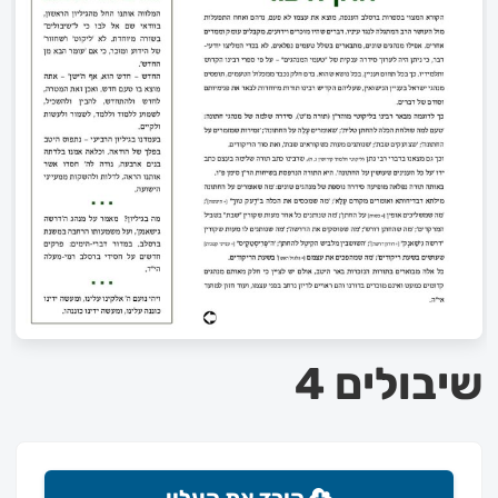
שיבולים 4