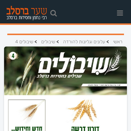
>
>
>
ראשי
עלונים וגליונות להורדה
שיבולים
שיבולים 4