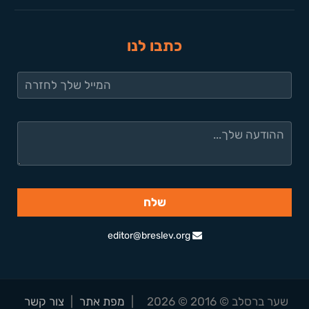
כתבו לנו
editor@breslev.org
שער ברסלב © 2016 © 2026
|
מפת אתר
|
צור קשר