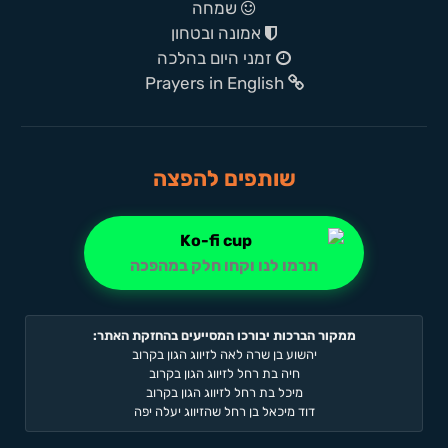
שמחה
אמונה ובטחון
זמני היום בהלכה
Prayers in English
שותפים להפצה
תרמו לנו וקחו חלק במהפכה
ממקור הברכות יבורכו המסייעים בהחזקת האתר:
יהשוע בן שרה לאה לזיווג הגון בקרוב
חיה בת רחל לזיווג הגון בקרוב
מיכל בת רחל לזיווג הגון בקרוב
דוד מיכאל בן רחל שהזיווג יעלה יפה