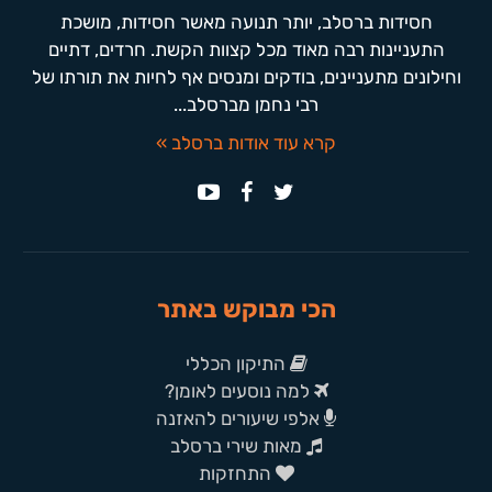
חסידות ברסלב, יותר תנועה מאשר חסידות, מושכת
התעניינות רבה מאוד מכל קצוות הקשת. חרדים, דתיים
וחילונים מתעניינים, בודקים ומנסים אף לחיות את תורתו של
רבי נחמן מברסלב...
קרא עוד אודות ברסלב »
הכי מבוקש באתר
התיקון הכללי
למה נוסעים לאומן?
אלפי שיעורים להאזנה
מאות שירי ברסלב
התחזקות