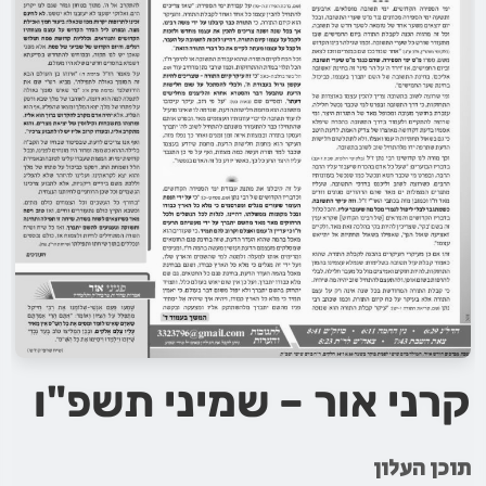
קרני אור – שמיני תשפ"ו
תוכן העלון