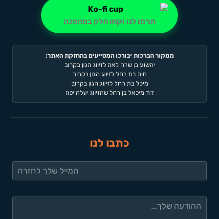
תרמו לנו וקחו חלק במהפכה
ממקור הברכות יבורכו המסייעים בהחזקת האתר:
יהשוע בן שרה לאה לזיווג הגון בקרוב
חיה בת רחל לזיווג הגון בקרוב
מיכל בת רחל לזיווג הגון בקרוב
דוד מיכאל בן רחל שהזיווג יעלה יפה
כתבו לנו