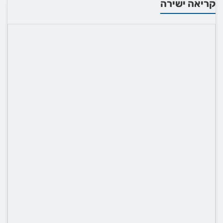
קריאה ישירה