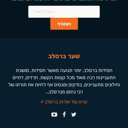
שער ברסלב
חסידות ברסלב, יותר תנועה מאשר חסידות, מושכת
התעניינות רבה מאוד מכל קצוות הקשת. חרדים, דתיים
וחילונים מתעניינים, בודקים ומנסים אף לחיות את תורתו של
רבי נחמן מברסלב...
קרא עוד אודות ברסלב »