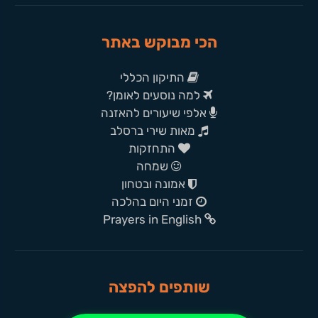
הכי מבוקש באתר
התיקון הכללי
למה נוסעים לאומן?
אלפי שיעורים להאזנה
מאות שירי ברסלב
התחזקות
שמחה
אמונה ובטחון
זמני היום בהלכה
Prayers in English
שותפים להפצה