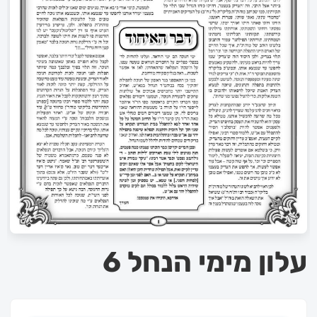
עלון מימי הנחל 6