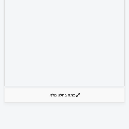
פתח בחלון מלא