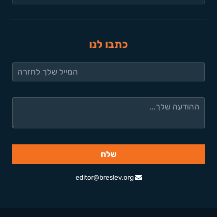
כתבו לנו
editor@breslev.org