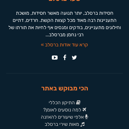
חסידות ברסלב, יותר תנועה מאשר חסידות, מושכת
התעניינות רבה מאוד מכל קצוות הקשת. חרדים, דתיים
וחילונים מתעניינים, בודקים ומנסים אף לחיות את תורתו של
רבי נחמן מברסלב...
קרא עוד אודות ברסלב »
הכי מבוקש באתר
התיקון הכללי
למה נוסעים לאומן?
אלפי שיעורים להאזנה
מאות שירי ברסלב