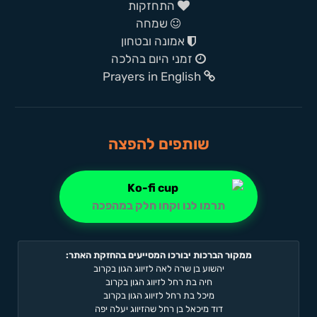
התחזקות
שמחה
אמונה ובטחון
זמני היום בהלכה
Prayers in English
שותפים להפצה
תרמו לנו וקחו חלק במהפכה
ממקור הברכות יבורכו המסייעים בהחזקת האתר:
יהשוע בן שרה לאה לזיווג הגון בקרוב
חיה בת רחל לזיווג הגון בקרוב
מיכל בת רחל לזיווג הגון בקרוב
דוד מיכאל בן רחל שהזיווג יעלה יפה