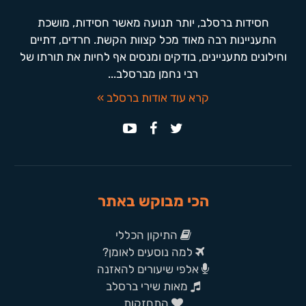
חסידות ברסלב, יותר תנועה מאשר חסידות, מושכת
התעניינות רבה מאוד מכל קצוות הקשת. חרדים, דתיים
וחילונים מתעניינים, בודקים ומנסים אף לחיות את תורתו של
רבי נחמן מברסלב...
קרא עוד אודות ברסלב »
הכי מבוקש באתר
התיקון הכללי
למה נוסעים לאומן?
אלפי שיעורים להאזנה
מאות שירי ברסלב
התחזקות