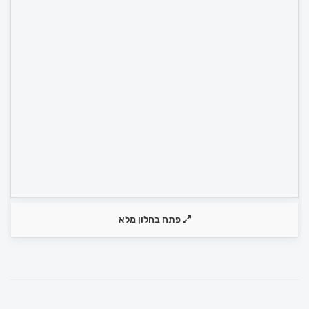
פתח בחלון מלא