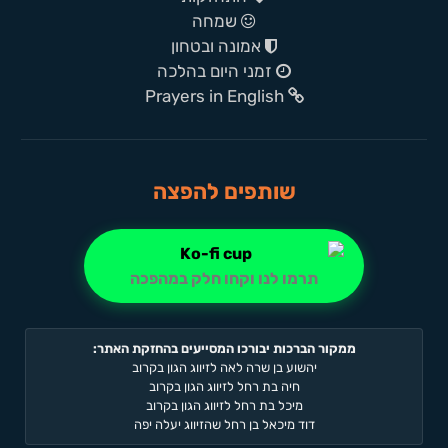
שמחה
אמונה ובטחון
זמני היום בהלכה
Prayers in English
שותפים להפצה
תרמו לנו וקחו חלק במהפכה
ממקור הברכות יבורכו המסייעים בהחזקת האתר:
יהשוע בן שרה לאה לזיווג הגון בקרוב
חיה בת רחל לזיווג הגון בקרוב
מיכל בת רחל לזיווג הגון בקרוב
דוד מיכאל בן רחל שהזיווג יעלה יפה