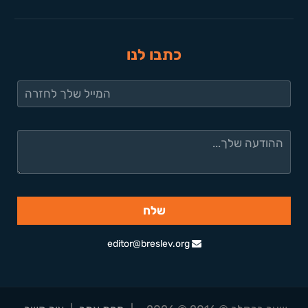
כתבו לנו
editor@breslev.org