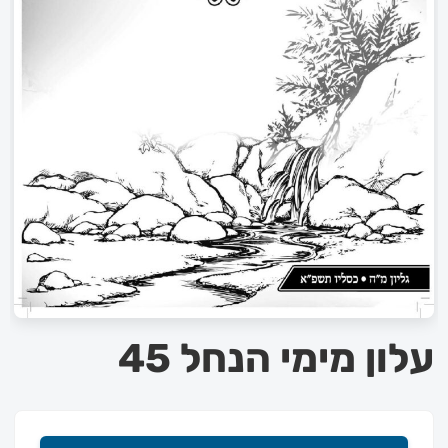
עלון מימי הנחל 45