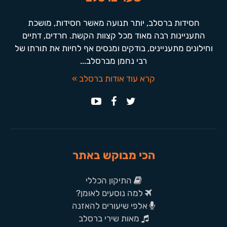
חסידות ברסלב, יותר תנועה מאשר חסידות, מושכת
התעניינות רבה מאוד מכל קצוות הקשת. חרדים, דתיים
וחילונים מתעניינים, בודקים ומנסים אף לחיות את תורתו של
רבי נחמן מברסלב...
קרא עוד אודות ברסלב »
הכי מבוקש באתר
התיקון הכללי
למה נוסעים לאומן?
אלפי שיעורים להאזנה
מאות שירי ברסלב