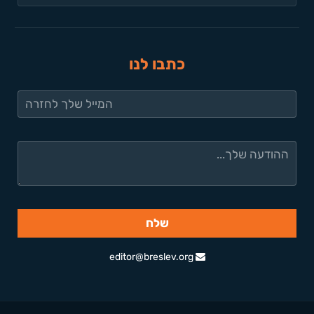
כתבו לנו
editor@breslev.org