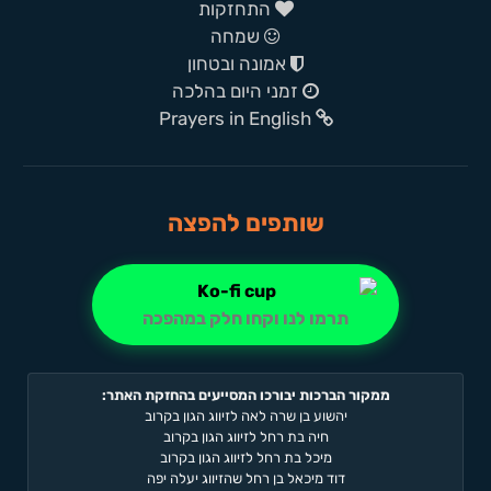
התחזקות
שמחה
אמונה ובטחון
זמני היום בהלכה
Prayers in English
שותפים להפצה
תרמו לנו וקחו חלק במהפכה
ממקור הברכות יבורכו המסייעים בהחזקת האתר:
יהשוע בן שרה לאה לזיווג הגון בקרוב
חיה בת רחל לזיווג הגון בקרוב
מיכל בת רחל לזיווג הגון בקרוב
דוד מיכאל בן רחל שהזיווג יעלה יפה