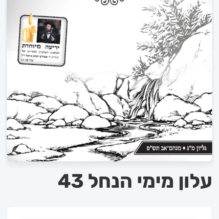
עלון מימי הנחל 43