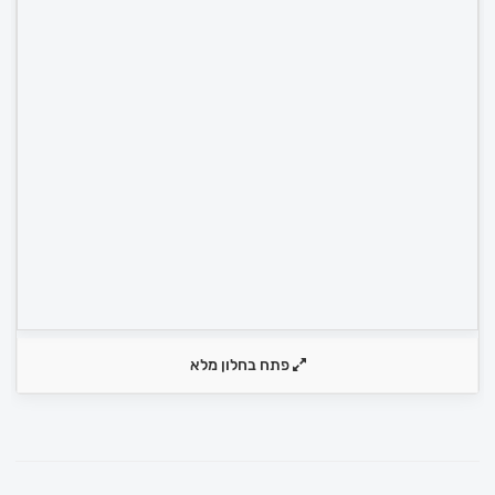
פתח בחלון מלא