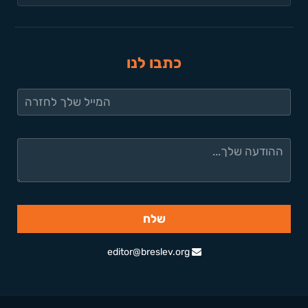
כתבו לנו
editor@breslev.org