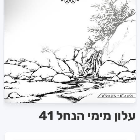
עלון מימי הנחל 41