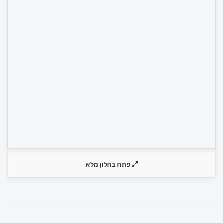
פתח בחלון מלא