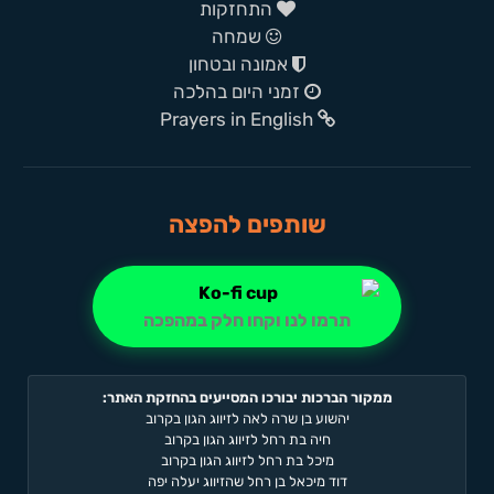
התחזקות
שמחה
אמונה ובטחון
זמני היום בהלכה
Prayers in English
שותפים להפצה
תרמו לנו וקחו חלק במהפכה
ממקור הברכות יבורכו המסייעים בהחזקת האתר:
יהשוע בן שרה לאה לזיווג הגון בקרוב
חיה בת רחל לזיווג הגון בקרוב
מיכל בת רחל לזיווג הגון בקרוב
דוד מיכאל בן רחל שהזיווג יעלה יפה