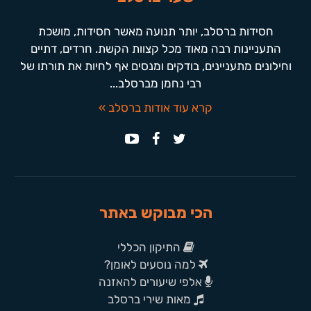
חסידות ברסלב, יותר תנועה מאשר חסידות, מושכת
התעניינות רבה מאוד מכל קצוות הקשת. חרדים, דתיים
וחילונים מתעניינים, בודקים ומנסים אף לחיות את תורתו של
רבי נחמן מברסלב...
קרא עוד אודות ברסלב »
הכי מבוקש באתר
התיקון הכללי
למה נוסעים לאומן?
אלפי שיעורים להאזנה
מאות שירי ברסלב