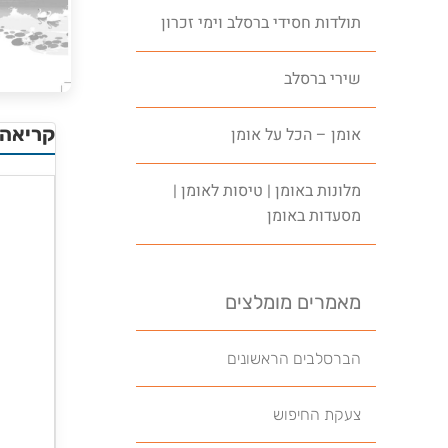
תולדות חסידי ברסלב וימי זכרון
שירי ברסלב
קריאה 
אומן – הכל על אומן
מלונות באומן | טיסות לאומן |
מסעדות באומן
מאמרים מומלצים
הברסלבים הראשונים
צעקת החיפוש