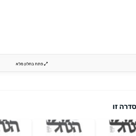
פתח בחלון מלא
דרה זו