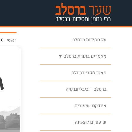
על חסידות ברסלב
>
ראשי
מאמרים בתורת ברסלב ▼
מאגר ספרי ברסלב
ברסלב – ביבליוגרפיה
אינדקס שיעורים
שיעורים להאזנה