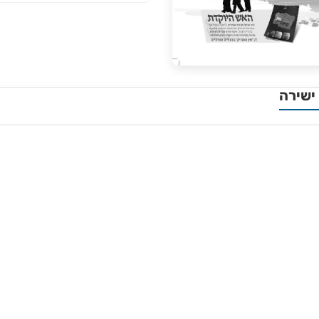
ישירה