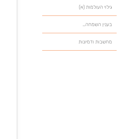
גילוי העולמות (א)
בענין השמחה…
מחשבות ודמיונות