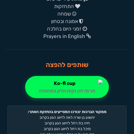
התחזקות
שמחה
אמונה ובטחון
זמני היום בהלכה
Prayers in English
שותפים להפצה
תרמו לנו וקחו חלק במהפכה
ממקור הברכות יבורכו המסייעים בהחזקת האתר:
יהשוע בן שרה לאה לזיווג הגון בקרוב
חיה בת רחל לזיווג הגון בקרוב
מיכל בת רחל לזיווג הגון בקרוב