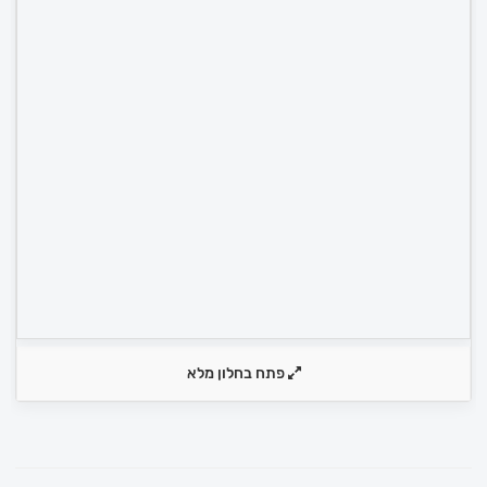
פתח בחלון מלא