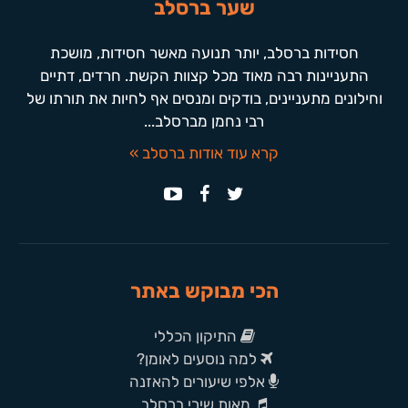
שער ברסלב
חסידות ברסלב, יותר תנועה מאשר חסידות, מושכת
התעניינות רבה מאוד מכל קצוות הקשת. חרדים, דתיים
וחילונים מתעניינים, בודקים ומנסים אף לחיות את תורתו של
רבי נחמן מברסלב...
קרא עוד אודות ברסלב »
הכי מבוקש באתר
התיקון הכללי
למה נוסעים לאומן?
אלפי שיעורים להאזנה
מאות שירי ברסלב