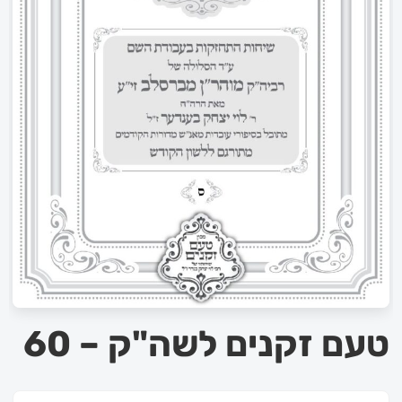
טעם זקנים לשה"ק – 60