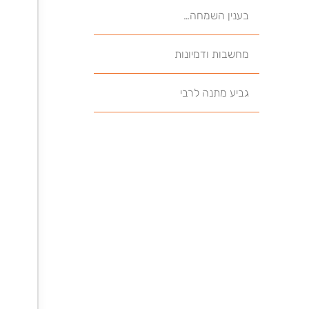
בענין השמחה…
מחשבות ודמיונות
גביע מתנה לרבי