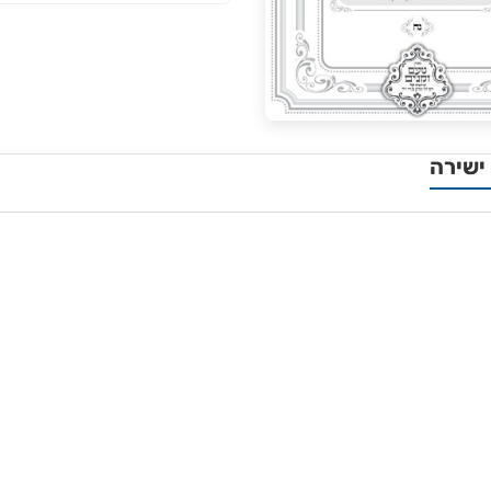
ישירה