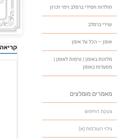
תולדות חסידי ברסלב וימי זכרון
שירי ברסלב
אומן – הכל על אומן
קריאה 
מלונות באומן | טיסות לאומן |
מסעדות באומן
מאמרים מומלצים
צעקת החיפוש
גילוי העולמות (א)