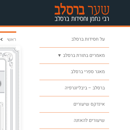
על חסידות ברסלב
>
ראשי
מאמרים בתורת ברסלב ▼
מאגר ספרי ברסלב
ברסלב – ביבליוגרפיה
אינדקס שיעורים
שיעורים להאזנה