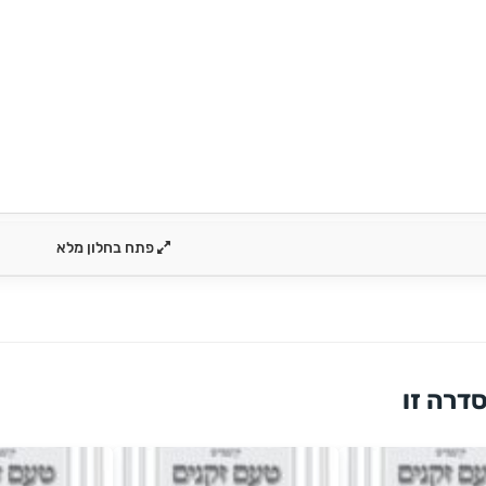
פתח בחלון מלא
דרה זו