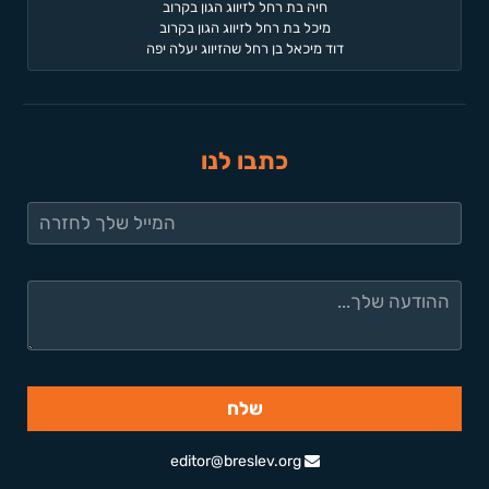
חיה בת רחל לזיווג הגון בקרוב
מיכל בת רחל לזיווג הגון בקרוב
דוד מיכאל בן רחל שהזיווג יעלה יפה
כתבו לנו
editor@breslev.org