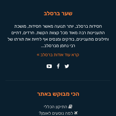
שער ברסלב
חסידות ברסלב, יותר תנועה מאשר חסידות, מושכת
התעניינות רבה מאוד מכל קצוות הקשת. חרדים, דתיים
וחילונים מתעניינים, בודקים ומנסים אף לחיות את תורתו של
רבי נחמן מברסלב...
קרא עוד אודות ברסלב »
הכי מבוקש באתר
התיקון הכללי
למה נוסעים לאומן?