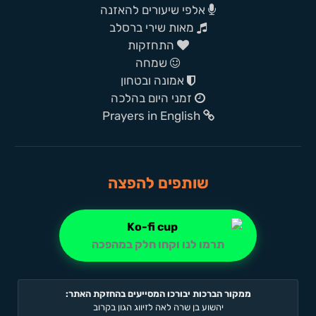
אלפי שיעורים להאזנה
מאות שירי ברסלב
התחזקות
שמחה
אמונה ובטחון
זמני היום בהלכה
Prayers in English
שותפים להפצה
תרמו לנו וקחו חלק במהפכה
ממקור הברכות יבורכו המסייעים בהחזקת האתר:
יהשוע בן שרה לאה לזיווג הגון בקרוב