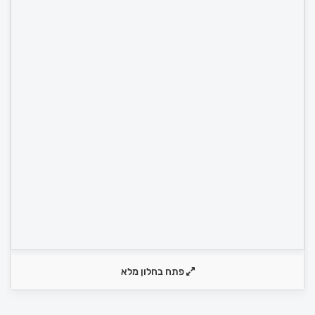
פתח בחלון מלא