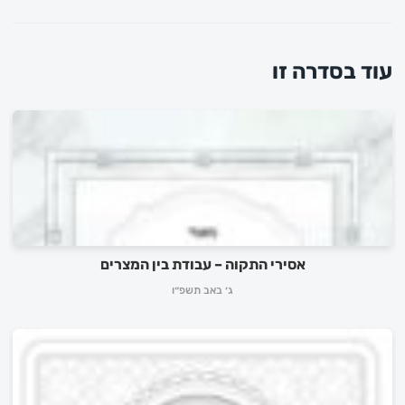
עוד בסדרה זו
אסירי התקוה – עבודת בין המצרים
ג׳ באב תשפ״ו