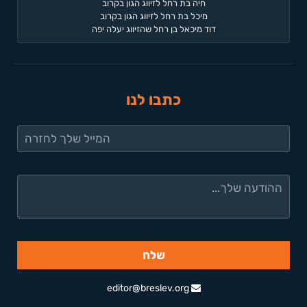
חיה בת רחל לזיווג הגון בקרוב
מיכל בת רחל לזיווג הגון בקרוב
דוד מיכאל בן רחל שהזיווג יעלה יפה
כתבו לנו
editor@breslev.org