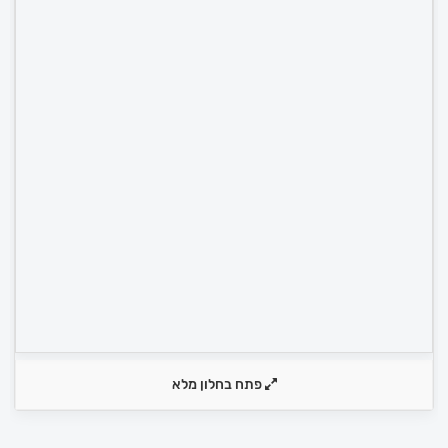
פתח בחלון מלא