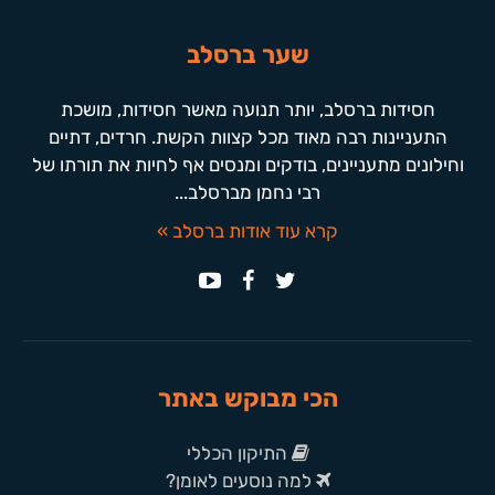
שער ברסלב
חסידות ברסלב, יותר תנועה מאשר חסידות, מושכת
התעניינות רבה מאוד מכל קצוות הקשת. חרדים, דתיים
וחילונים מתעניינים, בודקים ומנסים אף לחיות את תורתו של
רבי נחמן מברסלב...
קרא עוד אודות ברסלב »
הכי מבוקש באתר
התיקון הכללי
למה נוסעים לאומן?