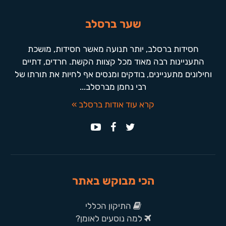
שער ברסלב
חסידות ברסלב, יותר תנועה מאשר חסידות, מושכת
התעניינות רבה מאוד מכל קצוות הקשת. חרדים, דתיים
וחילונים מתעניינים, בודקים ומנסים אף לחיות את תורתו של
רבי נחמן מברסלב...
קרא עוד אודות ברסלב »
הכי מבוקש באתר
התיקון הכללי
למה נוסעים לאומן?