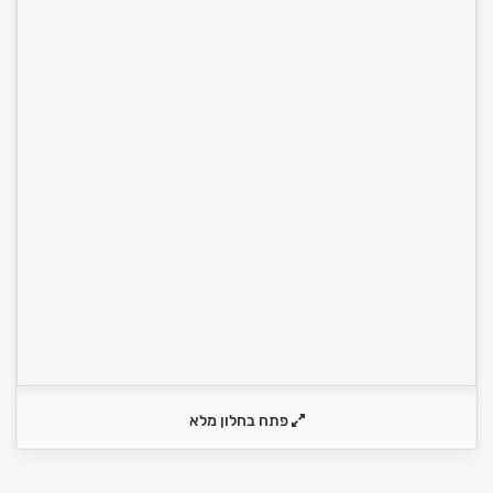
פתח בחלון מלא