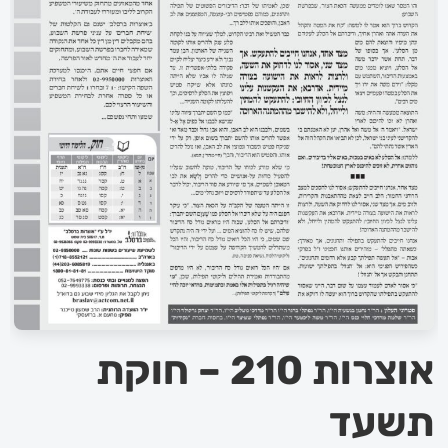
אוצרות 210 – חוקת
תשעד