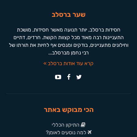
שער ברסלב
חסידות ברסלב, יותר תנועה מאשר חסידות, מושכת
התעניינות רבה מאוד מכל קצוות הקשת. חרדים, דתיים
וחילונים מתעניינים, בודקים ומנסים אף לחיות את תורתו של
רבי נחמן מברסלב...
קרא עוד אודות ברסלב »
הכי מבוקש באתר
התיקון הכללי
למה נוסעים לאומן?