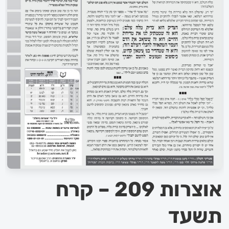
אוצרות 209 – קרח
תשעד