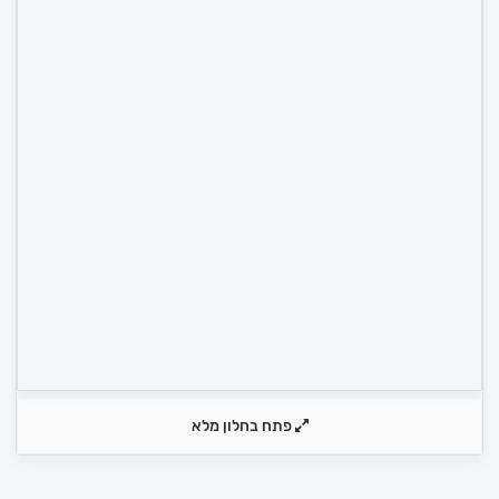
פתח בחלון מלא