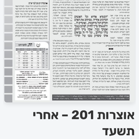
אוצרות 201 – אחרי
תשעד