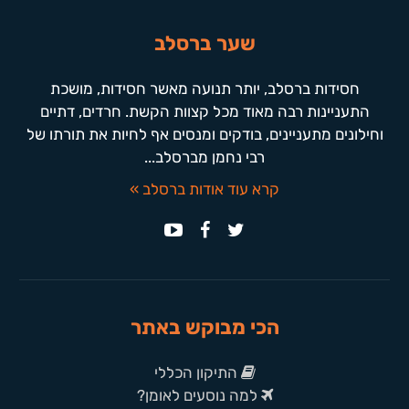
שער ברסלב
חסידות ברסלב, יותר תנועה מאשר חסידות, מושכת
התעניינות רבה מאוד מכל קצוות הקשת. חרדים, דתיים
וחילונים מתעניינים, בודקים ומנסים אף לחיות את תורתו של
רבי נחמן מברסלב...
קרא עוד אודות ברסלב »
הכי מבוקש באתר
התיקון הכללי
למה נוסעים לאומן?