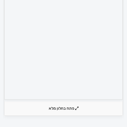
פתח בחלון מלא