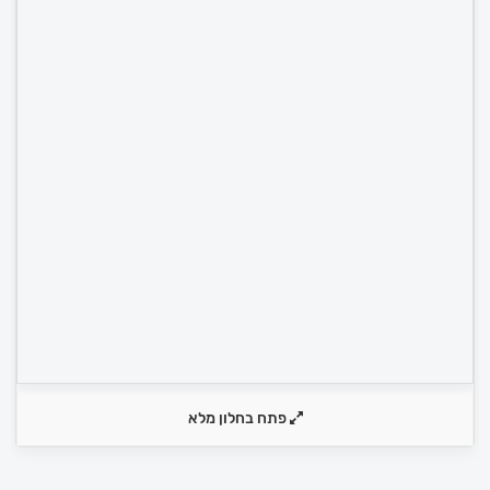
פתח בחלון מלא