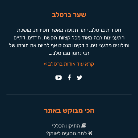
שער ברסלב
חסידות ברסלב, יותר תנועה מאשר חסידות, מושכת
התעניינות רבה מאוד מכל קצוות הקשת. חרדים, דתיים
וחילונים מתעניינים, בודקים ומנסים אף לחיות את תורתו של
רבי נחמן מברסלב...
קרא עוד אודות ברסלב »
הכי מבוקש באתר
התיקון הכללי
למה נוסעים לאומן?