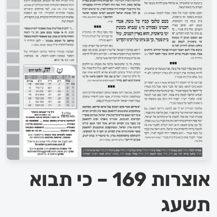
אוצרות 169 – כי תבוא
תשעג