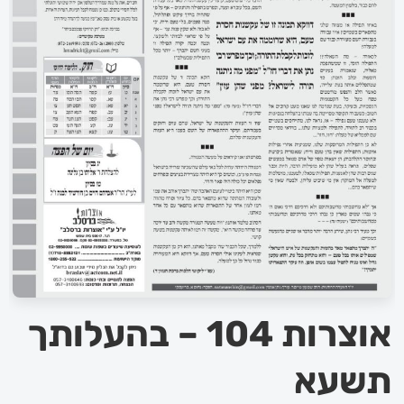
אוצרות 104 – בהעלותך
תשעא