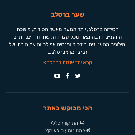
שער ברסלב
חסידות ברסלב, יותר תנועה מאשר חסידות, מושכת
התעניינות רבה מאוד מכל קצוות הקשת. חרדים, דתיים
וחילונים מתעניינים, בודקים ומנסים אף לחיות את תורתו של
רבי נחמן מברסלב...
קרא עוד אודות ברסלב »
הכי מבוקש באתר
התיקון הכללי
למה נוסעים לאומן?