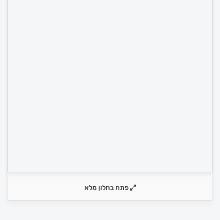
פתח בחלון מלא