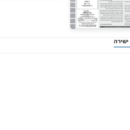
ישירה