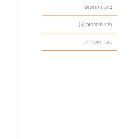
צעקת החיפוש
גילוי העולמות (א)
בענין השמחה…