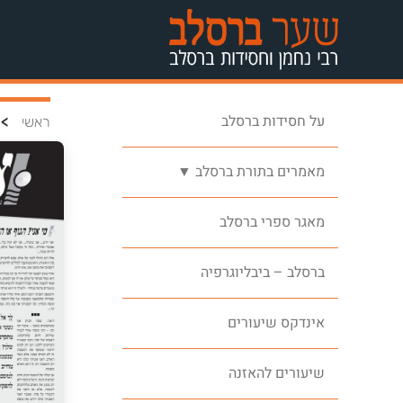
על חסידות ברסלב
>
ראשי
מאמרים בתורת ברסלב ▼
מאגר ספרי ברסלב
ברסלב – ביבליוגרפיה
אינדקס שיעורים
שיעורים להאזנה