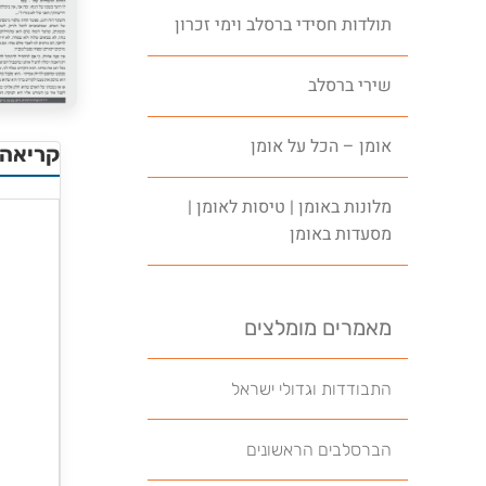
תולדות חסידי ברסלב וימי זכרון
שירי ברסלב
אומן – הכל על אומן
קריאה 
מלונות באומן | טיסות לאומן |
מסעדות באומן
מאמרים מומלצים
התבודדות וגדולי ישראל
הברסלבים הראשונים