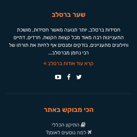
שער ברסלב
חסידות ברסלב, יותר תנועה מאשר חסידות, מושכת
התעניינות רבה מאוד מכל קצוות הקשת. חרדים, דתיים
וחילונים מתעניינים, בודקים ומנסים אף לחיות את תורתו של
רבי נחמן מברסלב...
קרא עוד אודות ברסלב »
הכי מבוקש באתר
התיקון הכללי
למה נוסעים לאומן?