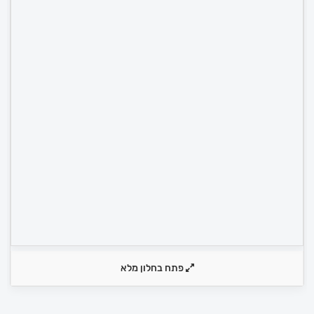
פתח בחלון מלא