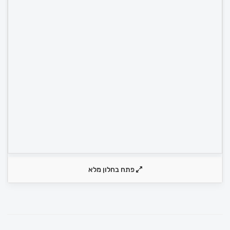
פתח בחלון מלא