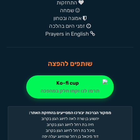
התחזקות
שמחה
אמונה ובטחון
זמני היום בהלכה
Prayers in English
שותפים להפצה
תרמו לנו וקחו חלק במהפכה
ממקור הברכות יבורכו המסייעים בהחזקת האתר:
יהשוע בן שרה לאה לזיווג הגון בקרוב
חיה בת רחל לזיווג הגון בקרוב
מיכל בת רחל לזיווג הגון בקרוב
דוד מיכאל בן רחל שהזיווג יעלה יפה