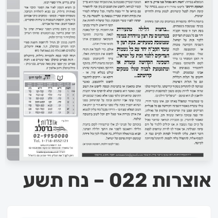
אוצרות 022 – נח תשע