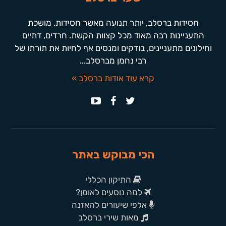
חסידות ברסלב, יותר תנועה מאשר חסידות, מושכת
התעניינות רבה מאוד מכל קצוות הקשת. חרדים, דתיים
וחילונים מתעניינים, בודקים ומנסים אף לחיות את תורתו של
רבי נחמן מברסלב...
קרא עוד אודות ברסלב »
הכי מבוקש באתר
התיקון הכללי
למה נוסעים לאומן?
אלפי שיעורים להאזנה
מאות שירי ברסלב