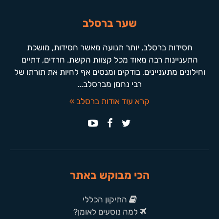
שער ברסלב
חסידות ברסלב, יותר תנועה מאשר חסידות, מושכת
התעניינות רבה מאוד מכל קצוות הקשת. חרדים, דתיים
וחילונים מתעניינים, בודקים ומנסים אף לחיות את תורתו של
רבי נחמן מברסלב...
קרא עוד אודות ברסלב »
הכי מבוקש באתר
התיקון הכללי
למה נוסעים לאומן?