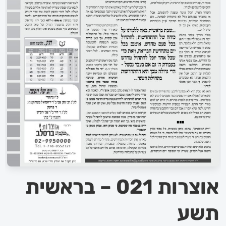
אוצרות 021 – בראשית
תשע