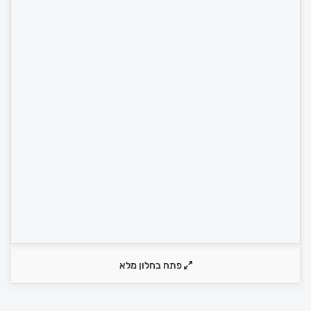
פתח בחלון מלא