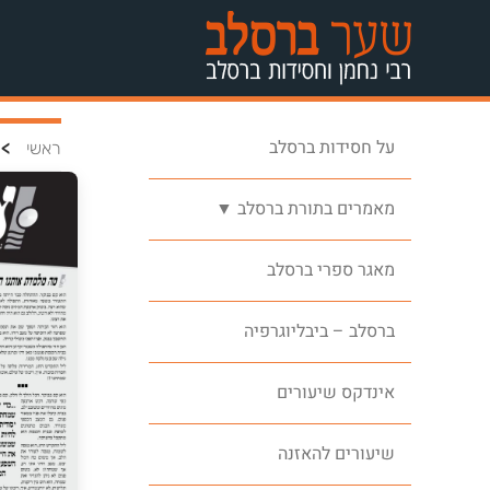
על חסידות ברסלב
>
ראשי
מאמרים בתורת ברסלב ▼
מאגר ספרי ברסלב
ברסלב – ביבליוגרפיה
אינדקס שיעורים
שיעורים להאזנה