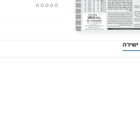
ישירה