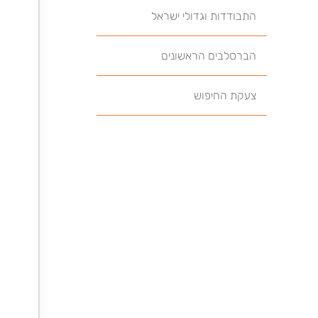
התבודדות וגדולי ישראל
הברסלבים הראשונים
צעקת החיפוש