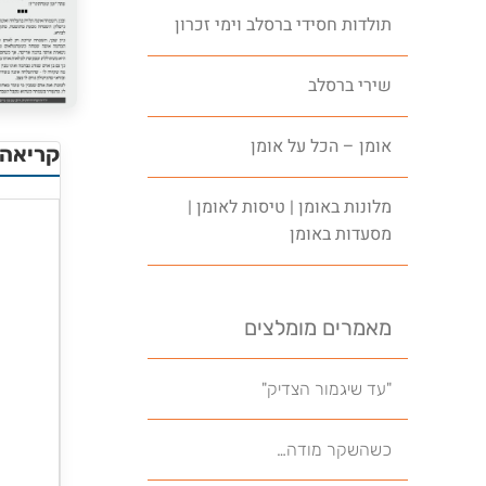
תולדות חסידי ברסלב וימי זכרון
שירי ברסלב
אומן – הכל על אומן
קריאה 
מלונות באומן | טיסות לאומן |
מסעדות באומן
מאמרים מומלצים
"עד שיגמור הצדיק"
כשהשקר מודה…