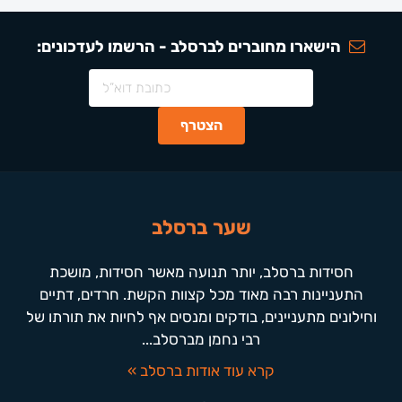
הישארו מחוברים לברסלב - הרשמו לעדכונים:
שער ברסלב
חסידות ברסלב, יותר תנועה מאשר חסידות, מושכת
התעניינות רבה מאוד מכל קצוות הקשת. חרדים, דתיים
וחילונים מתעניינים, בודקים ומנסים אף לחיות את תורתו של
רבי נחמן מברסלב...
קרא עוד אודות ברסלב »