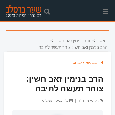
>
>
ראשי
הרב בנימין זאב חשין
הרב בנימין זאב חשין: צוהר תעשה לתיבה
הרב בנימין זאב חשין
הרב בנימין זאב חשין:
צוהר תעשה לתיבה
ליקוטי מוהר"ן
|
כ״ו בניסן תשע״ט