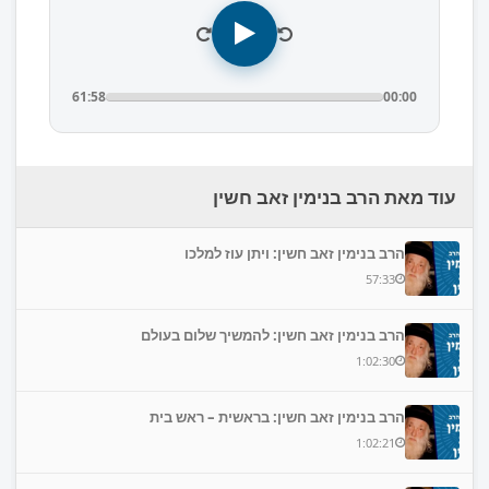
61:58
00:00
עוד מאת הרב בנימין זאב חשין
הרב בנימין זאב חשין: ויתן עוז למלכו
57:33
הרב בנימין זאב חשין: להמשיך שלום בעולם
1:02:30
הרב בנימין זאב חשין: בראשית – ראש בית
1:02:21