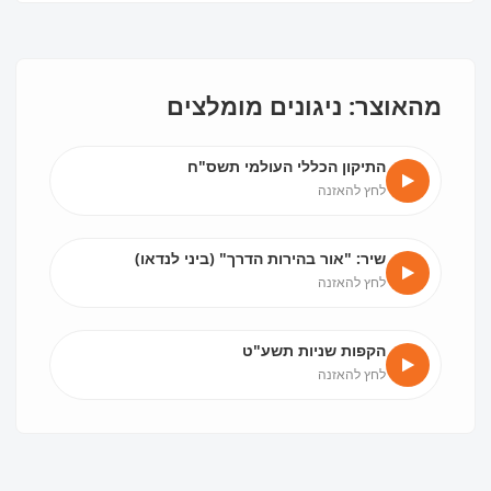
מהאוצר: ניגונים מומלצים
התיקון הכללי העולמי תשס"ח
לחץ להאזנה
שיר: "אור בהירות הדרך" (ביני לנדאו)
לחץ להאזנה
הקפות שניות תשע"ט
לחץ להאזנה