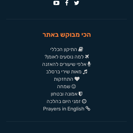
הכי מבוקש באתר
התיקון הכללי
למה נוסעים לאומן?
אלפי שיעורים להאזנה
מאות שירי ברסלב
התחזקות
שמחה
אמונה ובטחון
זמני היום בהלכה
Prayers in English