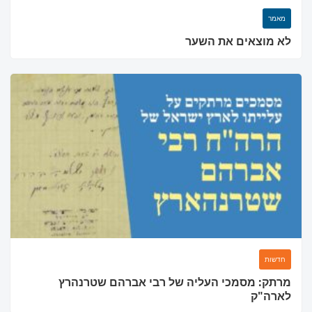
מאמר
לא מוצאים את השער
חדשות
מרתק: מסמכי העליה של רבי אברהם שטרנהרץ
לארה"ק