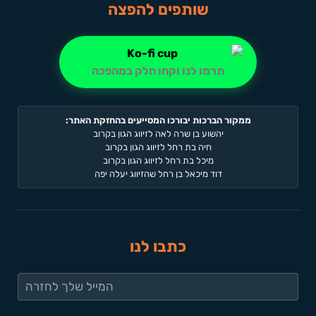
שותפים להפצה
תרמו לנו וקחו חלק במהפכה
ממקור הברכות יבורכו המסייעים בהחזקת האתר:
יהשוע בן שרה לאה לזיווג הגון בקרוב
חיה בת רחל לזיווג הגון בקרוב
מיכל בת רחל לזיווג הגון בקרוב
דוד מיכאל בן רחל שהזיווג יעלה יפה
כתבו לנו