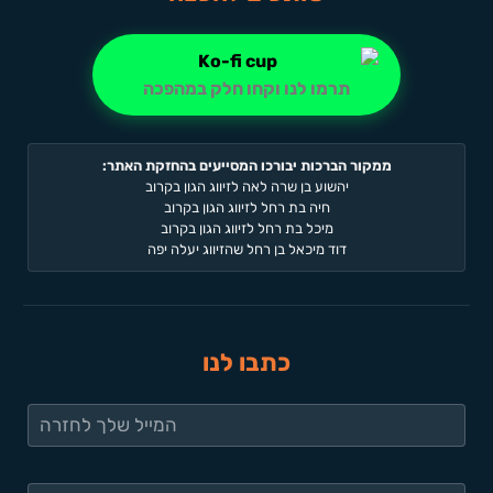
תרמו לנו וקחו חלק במהפכה
ממקור הברכות יבורכו המסייעים בהחזקת האתר:
יהשוע בן שרה לאה לזיווג הגון בקרוב
חיה בת רחל לזיווג הגון בקרוב
מיכל בת רחל לזיווג הגון בקרוב
דוד מיכאל בן רחל שהזיווג יעלה יפה
כתבו לנו