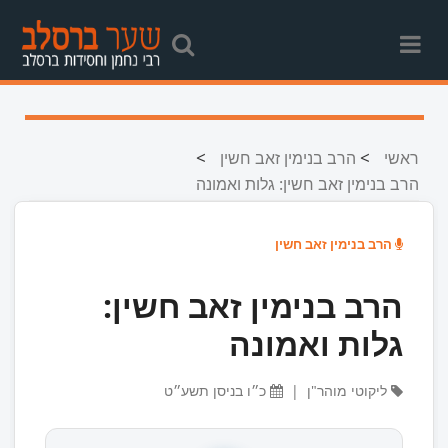
>
>
ראשי
הרב בנימין זאב חשין
הרב בנימין זאב חשין: גלות ואמונה
הרב בנימין זאב חשין
הרב בנימין זאב חשין:
גלות ואמונה
ליקוטי מוהר"ן
|
כ״ו בניסן תשע״ט