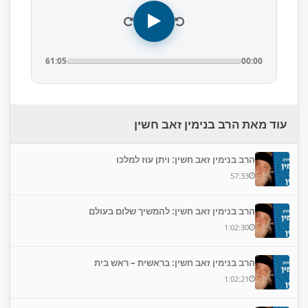
61:05
00:00
עוד מאת הרב בנימין זאב חשין
הרב בנימין זאב חשין: ויתן עוז למלכו
57:33
הרב בנימין זאב חשין: להמשיך שלום בעולם
1:02:30
הרב בנימין זאב חשין: בראשית – ראש בית
1:02:21