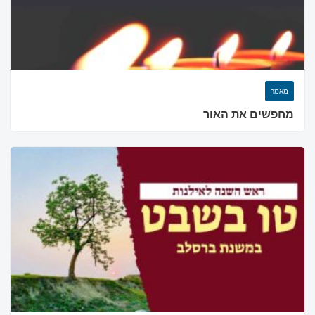
מאמר
מחפשים את האור