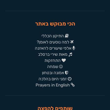
הכי מבוקש באתר
התיקון הכללי
למה נוסעים לאומן?
אלפי שיעורים להאזנה
מאות שירי ברסלב
התחזקות
שמחה
אמונה ובטחון
זמני היום בהלכה
Prayers in English
שותפים להפצה