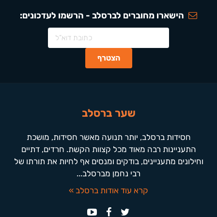
הישארו מחוברים לברסלב - הרשמו לעדכונים:
שער ברסלב
חסידות ברסלב, יותר תנועה מאשר חסידות, מושכת
התעניינות רבה מאוד מכל קצוות הקשת. חרדים, דתיים
וחילונים מתעניינים, בודקים ומנסים אף לחיות את תורתו של
רבי נחמן מברסלב...
קרא עוד אודות ברסלב »