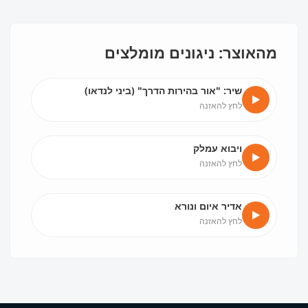
מהאוצר: ניגונים מומלצים
שיר: "אור בהירות הדרך" (ביני לנדאו)
לחץ להאזנה
ויבוא עמלק
לחץ להאזנה
אדיר איום ונורא
לחץ להאזנה