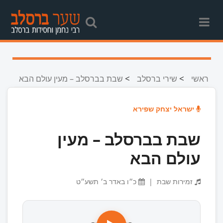
>
>
ראשי
שירי ברסלב
שבת בברסלב – מעין עולם הבא
ישראל יצחק שפירא
שבת בברסלב – מעין
עולם הבא
זמירות שבת
|
כ״ו באדר ב׳ תשע״ט