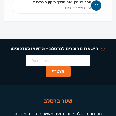
הרב בנימין זאב חשין: תיקון העבירות
הרב בנימין זאב חשין
הישארו מחוברים לברסלב - הרשמו לעדכונים:
שער ברסלב
חסידות ברסלב, יותר תנועה מאשר חסידות, מושכת