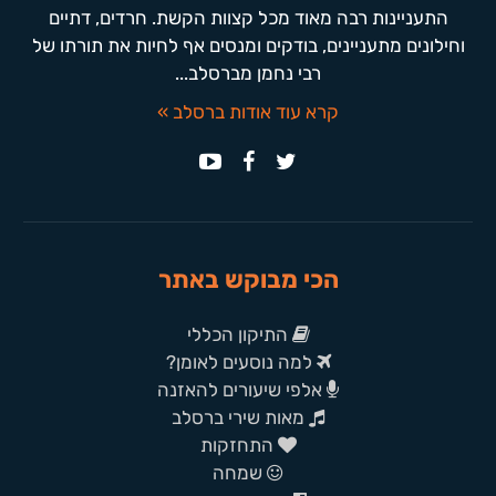
התעניינות רבה מאוד מכל קצוות הקשת. חרדים, דתיים
וחילונים מתעניינים, בודקים ומנסים אף לחיות את תורתו של
רבי נחמן מברסלב...
קרא עוד אודות ברסלב »
הכי מבוקש באתר
התיקון הכללי
למה נוסעים לאומן?
אלפי שיעורים להאזנה
מאות שירי ברסלב
התחזקות
שמחה