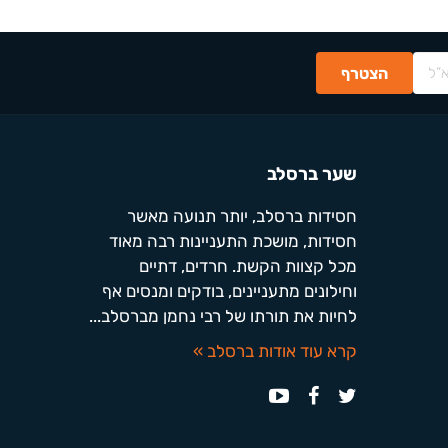
שער ברסלב
חסידות ברסלב, יותר תנועה מאשר
חסידות, מושכת התעניינות רבה מאוד
מכל קצוות הקשת. חרדים, דתיים
וחילונים מתעניינים, בודקים ומנסים אף
לחיות את תורתו של רבי נחמן מברסלב...
קרא עוד אודות ברסלב »