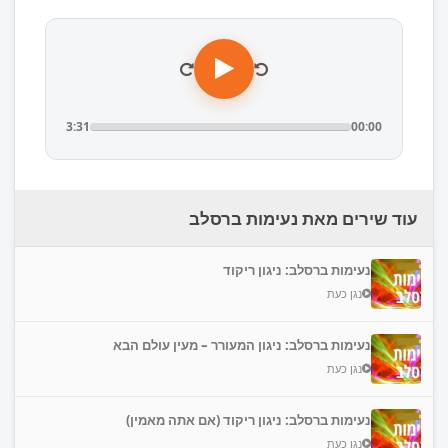
3:31
00:00
עוד שירים מאת נעימות ברסלב
נעימות ברסלב: ניגון ריקוד
נגן כעת
נעימות ברסלב: ניגון המעורר – מעין עולם הבא
נגן כעת
נעימות ברסלב: ניגון ריקוד (אם אתה מאמין)
נגן כעת