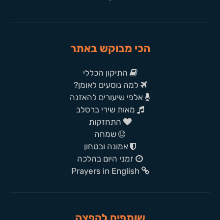
הכי מבוקש באתר
התיקון הכללי
למה נוסעים לאומן?
אלפי שיעורים להאזנה
מאות שירי ברסלב
התחזקות
שמחה
אמונה ובטחון
זמני היום בהלכה
Prayers in English
שותפים להפצה