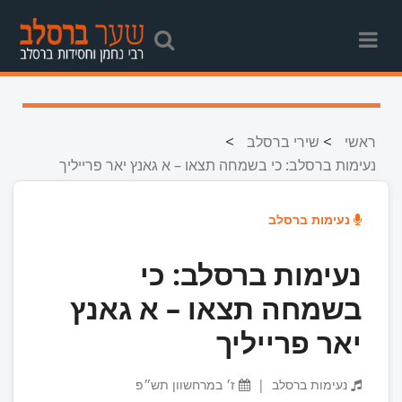
>
>
ראשי
שירי ברסלב
נעימות ברסלב: כי בשמחה תצאו – א גאנץ יאר פרייליך
נעימות ברסלב
נעימות ברסלב: כי
בשמחה תצאו – א גאנץ
יאר פרייליך
נעימות ברסלב
|
ז׳ במרחשוון תש״פ