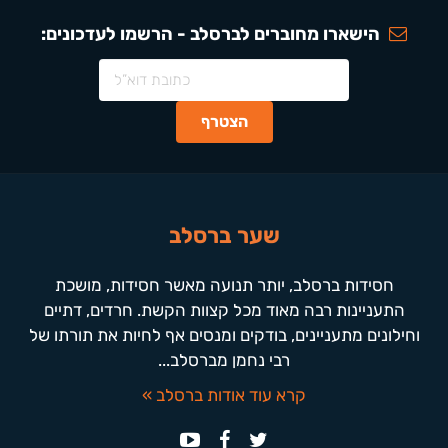
הישארו מחוברים לברסלב - הרשמו לעדכונים:
שער ברסלב
חסידות ברסלב, יותר תנועה מאשר חסידות, מושכת
התעניינות רבה מאוד מכל קצוות הקשת. חרדים, דתיים
וחילונים מתעניינים, בודקים ומנסים אף לחיות את תורתו של
רבי נחמן מברסלב...
קרא עוד אודות ברסלב »