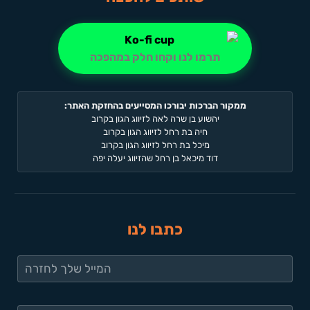
תרמו לנו וקחו חלק במהפכה
ממקור הברכות יבורכו המסייעים בהחזקת האתר:
יהשוע בן שרה לאה לזיווג הגון בקרוב
חיה בת רחל לזיווג הגון בקרוב
מיכל בת רחל לזיווג הגון בקרוב
דוד מיכאל בן רחל שהזיווג יעלה יפה
כתבו לנו