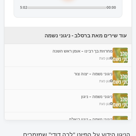
5:02
00:00
עוד שירים מאת ברסלב - ניגוני נשמה
מחרוזת בך רבינו – אומן ראש השנה
נגן כעת
ניגוני נשמה – יצוה צור
נגן כעת
ניגוני נשמה – ניגון
נגן כעת
ניגוני נשמה – ניגון ביאלה
נגן כעת
הניגון הידוע על הפיוט "לכה דודי" שמזמרים