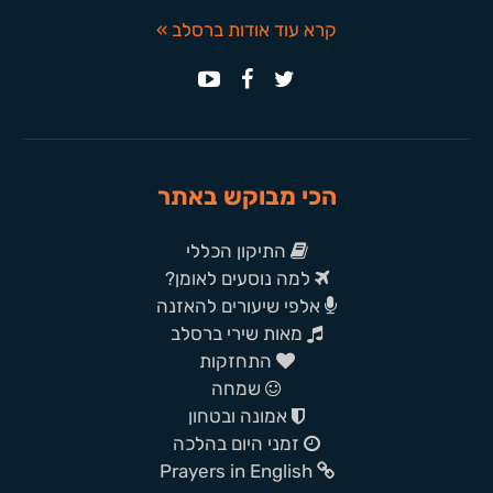
קרא עוד אודות ברסלב »
הכי מבוקש באתר
התיקון הכללי
למה נוסעים לאומן?
אלפי שיעורים להאזנה
מאות שירי ברסלב
התחזקות
שמחה
אמונה ובטחון
זמני היום בהלכה
Prayers in English