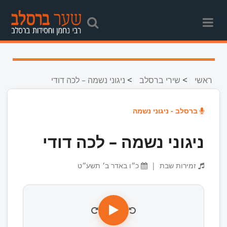
>
>
ראשי
שירי ברסלב
ניגוני נשמה – לכה דודי
ברסלב - ניגוני נשמה
ניגוני נשמה – לכה דודי
זמירות שבת
|
כ״ו באדר ב׳ תשע״ט