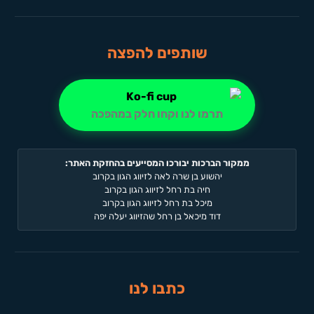
שותפים להפצה
תרמו לנו וקחו חלק במהפכה
ממקור הברכות יבורכו המסייעים בהחזקת האתר:
יהשוע בן שרה לאה לזיווג הגון בקרוב
חיה בת רחל לזיווג הגון בקרוב
מיכל בת רחל לזיווג הגון בקרוב
דוד מיכאל בן רחל שהזיווג יעלה יפה
כתבו לנו