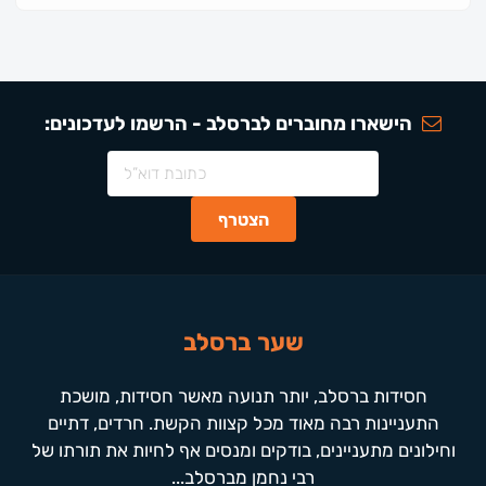
הישארו מחוברים לברסלב - הרשמו לעדכונים:
שער ברסלב
חסידות ברסלב, יותר תנועה מאשר חסידות, מושכת
התעניינות רבה מאוד מכל קצוות הקשת. חרדים, דתיים
וחילונים מתעניינים, בודקים ומנסים אף לחיות את תורתו של
רבי נחמן מברסלב...