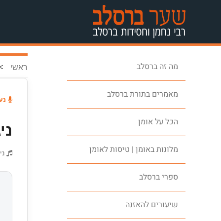
מה זה ברסלב
>
ראשי
מאמרים בתורת ברסלב
נעי
הכל על אומן
ני
מלונות באומן | טיסות לאומן
ני
ספרי ברסלב
שיעורים להאזנה