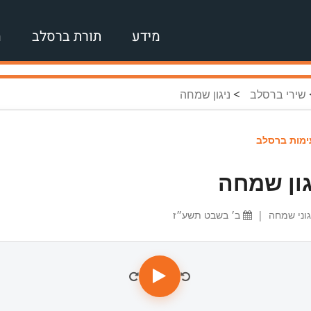
מידע
תורת ברסלב
מ
>
שירי ברסלב
ניגון שמחה
מות ברסלב
גון שמחה
גוני שמחה
|
ב׳ בשבט תשע״ז