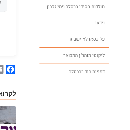
0
תולדות חסידי ברסלב וימי זכרון
וידאו
על כסאו לא ישב זר
ליקוטי מוהר"ן המבואר
ok
דמויות הוד בברסלב
לקרוא