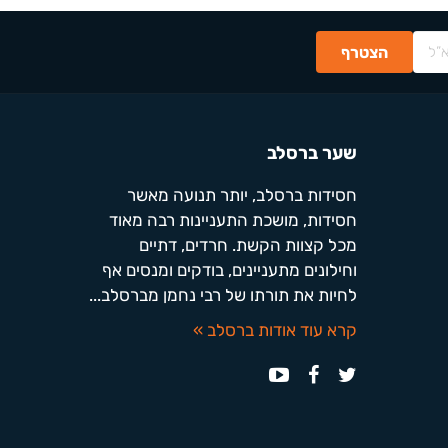
שער ברסלב
חסידות ברסלב, יותר תנועה מאשר
חסידות, מושכת התעניינות רבה מאוד
מכל קצוות הקשת. חרדים, דתיים
וחילונים מתעניינים, בודקים ומנסים אף
לחיות את תורתו של רבי נחמן מברסלב...
קרא עוד אודות ברסלב »