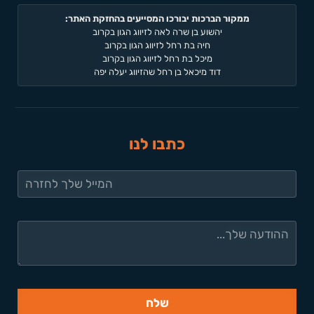
ממקור הברכות יבורכו המסייעים בהחזקת האתר:
יהשוע בן שרה לאה לזיווג הגון בקרוב
חיה בת רחל לזיווג הגון בקרוב
מיכל בת רחל לזיווג הגון בקרוב
דוד מיכאל בן רחל שהזיווג יעלה יפה
כתבו לנו