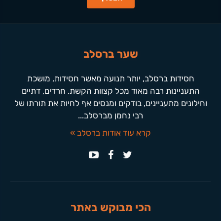
שער ברסלב
חסידות ברסלב, יותר תנועה מאשר חסידות, מושכת
התעניינות רבה מאוד מכל קצוות הקשת. חרדים, דתיים
וחילונים מתעניינים, בודקים ומנסים אף לחיות את תורתו של
רבי נחמן מברסלב...
קרא עוד אודות ברסלב »
הכי מבוקש באתר