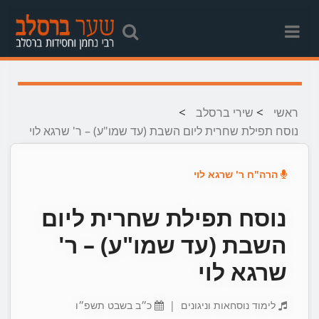
>
>
ראשי
שירי ברסלב
נוסח תפילת שחרית ליום השבת (עד שמו"ע) – ר' שרגא לוי
הרה"ח ר' שרגא לוי
נוסח תפילת שחרית ליום
השבת (עד שמו"ע) – ר'
שרגא לוי
לימוד נוסחאות וניגונים
|
כ״ב בשבט תשפ״ו