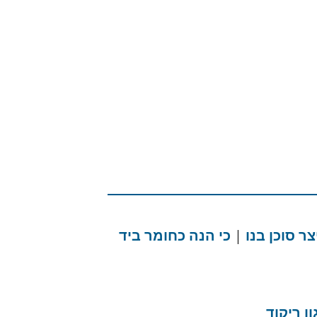
ר סוכן בנו
|
כי הנה כחומר ביד
ון ריקוד