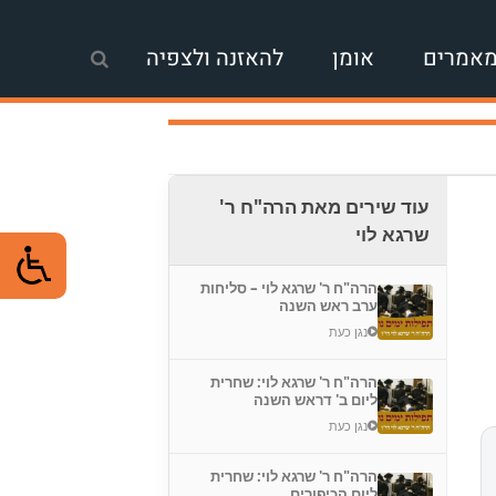
אמרים
אומן
להאזנה ולצפיה
עוד שירים מאת הרה"ח ר'
שרגא לוי
הרה"ח ר' שרגא לוי – סליחות
ערב ראש השנה
נגן כעת
הרה"ח ר' שרגא לוי: שחרית
ליום ב' דראש השנה
נגן כעת
הרה"ח ר' שרגא לוי: שחרית
ליום הכיפורים