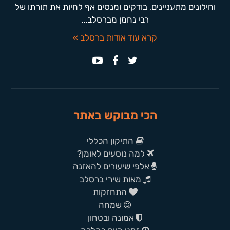
וחילונים מתעניינים, בודקים ומנסים אף לחיות את תורתו של
רבי נחמן מברסלב...
קרא עוד אודות ברסלב »
הכי מבוקש באתר
התיקון הכללי
למה נוסעים לאומן?
אלפי שיעורים להאזנה
מאות שירי ברסלב
התחזקות
שמחה
אמונה ובטחון