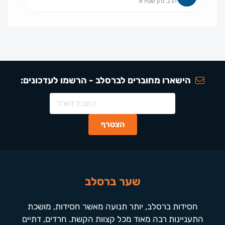
הרב נתן שפירא
הישארו מחוברים לברסלב - הרשמו לעדכונים:
שער ברסלב
חסידות ברסלב, יותר תנועה מאשר חסידות, מושכת
התעניינות רבה מאוד מכל קצוות הקשת. חרדים, דתיים