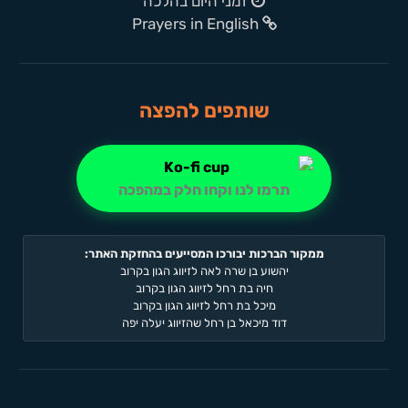
זמני היום בהלכה
Prayers in English
שותפים להפצה
תרמו לנו וקחו חלק במהפכה
ממקור הברכות יבורכו המסייעים בהחזקת האתר:
יהשוע בן שרה לאה לזיווג הגון בקרוב
חיה בת רחל לזיווג הגון בקרוב
מיכל בת רחל לזיווג הגון בקרוב
דוד מיכאל בן רחל שהזיווג יעלה יפה