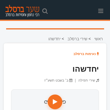
>
>
ראשי
שירי ברסלב
יחדשהו
נעימות ברסלב
יחדשהו
שירי תפילה
|
ב׳ בשבט תשע״ז