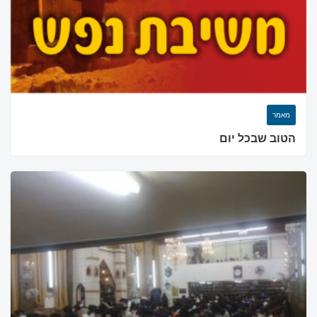
מאמר
הטוב שבכל יום