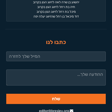
יהשוע בן שרה לאה לזיווג הגון בקרוב
חיה בת רחל לזיווג הגון בקרוב
מיכל בת רחל לזיווג הגון בקרוב
דוד מיכאל בן רחל שהזיווג יעלה יפה
כתבו לנו
editor@breslev.org