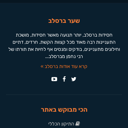
שער ברסלב
חסידות ברסלב, יותר תנועה מאשר חסידות, מושכת
התעניינות רבה מאוד מכל קצוות הקשת. חרדים, דתיים
וחילונים מתעניינים, בודקים ומנסים אף לחיות את תורתו של
רבי נחמן מברסלב...
קרא עוד אודות ברסלב »
הכי מבוקש באתר
התיקון הכללי