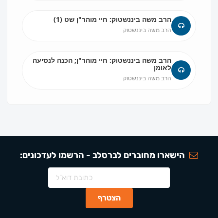
הרב משה ביננשטוק: חיי מוהר"ן שט (1)
הרב משה ביננשטוק
הרב משה ביננשטוק: חיי מוהר"ן; הכנה לנסיעה
לאומן
הרב משה ביננשטוק
הישארו מחוברים לברסלב - הרשמו לעדכונים: