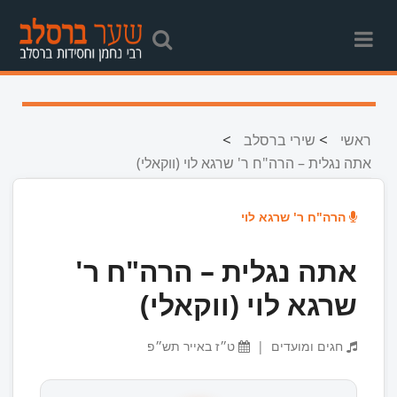
>
>
ראשי
שירי ברסלב
אתה נגלית – הרה"ח ר' שרגא לוי (ווקאלי)
הרה"ח ר' שרגא לוי
אתה נגלית – הרה"ח ר'
שרגא לוי (ווקאלי)
חגים ומועדים
|
ט״ז באייר תש״פ