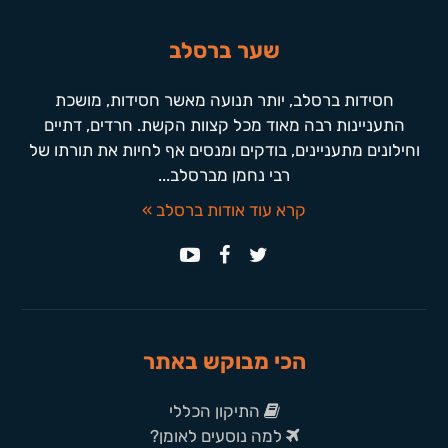
שער ברסלב
חסידות ברסלב, יותר תנועה מאשר חסידות, מושכת
התעניינות רבה מאוד מכל קצוות הקשת. חרדים, דתיים
וחילונים מתעניינים, בודקים ומנסים אף לחיות את תורתו של
רבי נחמן מברסלב...
קרא עוד אודות ברסלב »
הכי מבוקש באתר
התיקון הכללי
למה נוסעים לאומן?