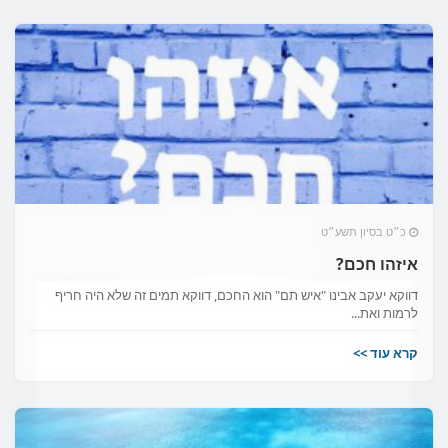
כ״ט בסיון תשע״ט
איזהו חכם?
×
דווקא יעקב אבינו "איש תם" הוא החכם, דווקא תמים זה שלא היה חריף
לרמות ואת...
קרא עוד >>