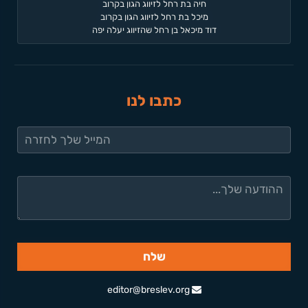
חיה בת רחל לזיווג הגון בקרוב
מיכל בת רחל לזיווג הגון בקרוב
דוד מיכאל בן רחל שהזיווג יעלה יפה
כתבו לנו
editor@breslev.org