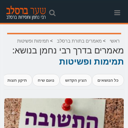
>
>
ראשי
מאמרים בתורת ברסלב
תמימות ופשיטות
מאמרים בדרך רבי נחמן בנושא:
תמימות ופשיטות
כל הנושאים
הציון הקדוש
נועם שיח
תיקון חצות