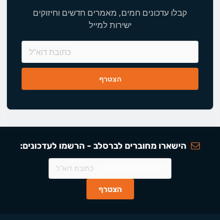
קבלו עדכונים חמים, מאמרים חדשים וחיזוקים
ישירות למייל
הישארו מחוברים לברסלב - הרשמו לעדכונים: