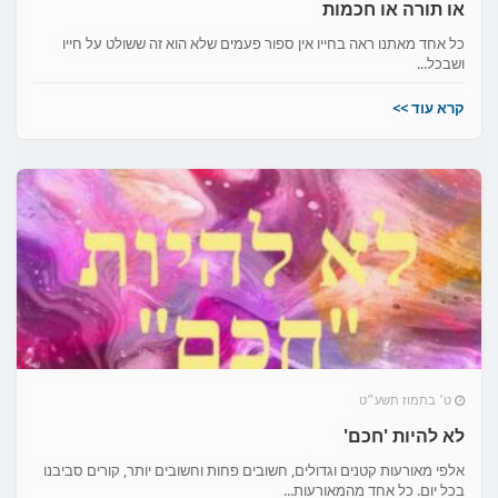
או תורה או חכמות
כל אחד מאתנו ראה בחייו אין ספור פעמים שלא הוא זה ששולט על חייו
ושבכל...
קרא עוד >>
ט׳ בתמוז תשע״ט
לא להיות 'חכם'
אלפי מאורעות קטנים וגדולים, חשובים פחות וחשובים יותר, קורים סביבנו
בכל יום. כל אחד מהמאורעות...