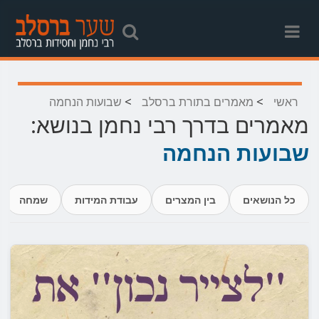
>
>
ראשי
מאמרים בתורת ברסלב
שבועות הנחמה
מאמרים בדרך רבי נחמן בנושא:
שבועות הנחמה
כל הנושאים
בין המצרים
עבודת המידות
שמחה