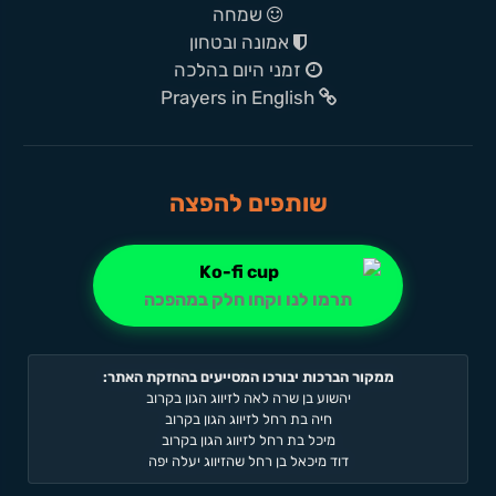
שמחה
אמונה ובטחון
זמני היום בהלכה
Prayers in English
שותפים להפצה
תרמו לנו וקחו חלק במהפכה
ממקור הברכות יבורכו המסייעים בהחזקת האתר:
יהשוע בן שרה לאה לזיווג הגון בקרוב
חיה בת רחל לזיווג הגון בקרוב
מיכל בת רחל לזיווג הגון בקרוב
דוד מיכאל בן רחל שהזיווג יעלה יפה