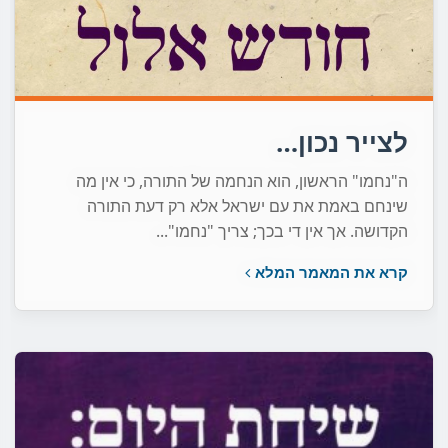
לצייר נכון…
ה"נחמו" הראשון, הוא הנחמה של התורה, כי אין מה
שינחם באמת את עם ישראל אלא רק דעת התורה
הקדושה. אך אין די בכך; צריך "נחמו"...
קרא את המאמר המלא