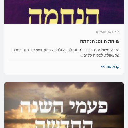
י׳ באב תשע״ט
שיחת היום: הנחמה
הנביא מצווה עלינו לדבר נחמה, לבקש ולחפש בתוך חשכת הגלות רמזים
של גאולה. לפקוח עיניים...
קרא עוד >>