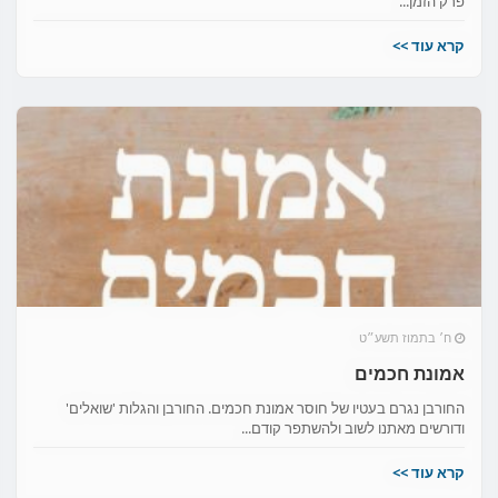
פרק הזמן...
קרא עוד >>
ח׳ בתמוז תשע״ט
אמונת חכמים
החורבן נגרם בעטיו של חוסר אמונת חכמים. החורבן והגלות 'שואלים'
ודורשים מאתנו לשוב ולהשתפר קודם...
קרא עוד >>