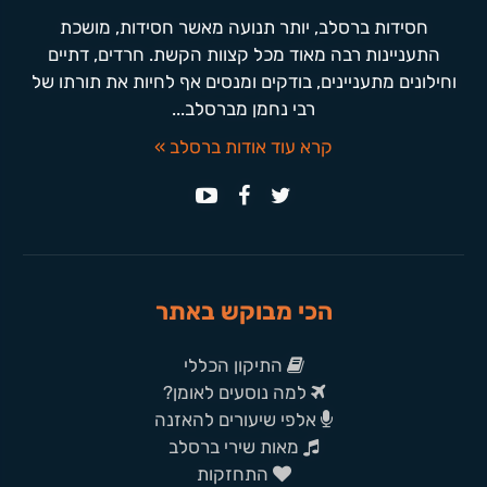
חסידות ברסלב, יותר תנועה מאשר חסידות, מושכת
התעניינות רבה מאוד מכל קצוות הקשת. חרדים, דתיים
וחילונים מתעניינים, בודקים ומנסים אף לחיות את תורתו של
רבי נחמן מברסלב...
קרא עוד אודות ברסלב »
הכי מבוקש באתר
התיקון הכללי
למה נוסעים לאומן?
אלפי שיעורים להאזנה
מאות שירי ברסלב
התחזקות