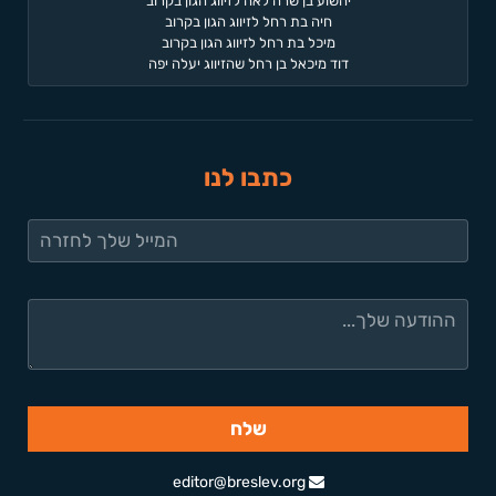
יהשוע בן שרה לאה לזיווג הגון בקרוב
חיה בת רחל לזיווג הגון בקרוב
מיכל בת רחל לזיווג הגון בקרוב
דוד מיכאל בן רחל שהזיווג יעלה יפה
כתבו לנו
editor@breslev.org