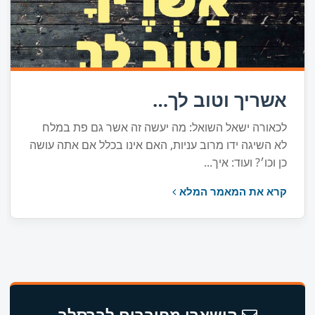
אשריך וטוב לך…
לכאורה ישאל השואל: מה יעשה זה אשר גם פת במלח
לא השיגה ידו מרוב עניות, האם אינו בכלל אם אתה עושה
כן וכו׳? ועוד: איך...
קרא את המאמר המלא
הישארו מחוברים לברסלב