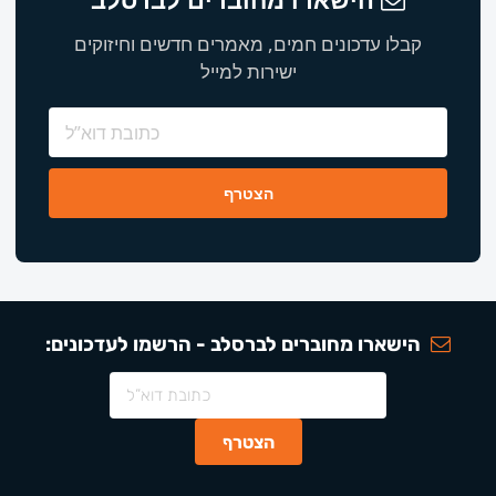
קבלו עדכונים חמים, מאמרים חדשים וחיזוקים
ישירות למייל
הישארו מחוברים לברסלב - הרשמו לעדכונים: