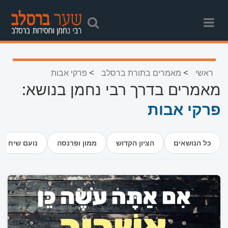
>
>
ראשי
מאמרים בתורת ברסלב
פרקי אבות
מאמרים בדרך רבי נחמן בנושא:
פרקי אבות
כל הנושאים
הציון הקדוש
ממון ופרנסה
נועם שיח