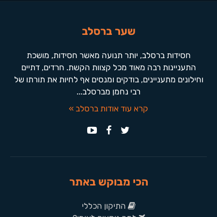
שער ברסלב
חסידות ברסלב, יותר תנועה מאשר חסידות, מושכת
התעניינות רבה מאוד מכל קצוות הקשת. חרדים, דתיים
וחילונים מתעניינים, בודקים ומנסים אף לחיות את תורתו של
רבי נחמן מברסלב...
קרא עוד אודות ברסלב »
הכי מבוקש באתר
התיקון הכללי