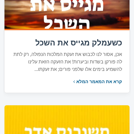
כשעמלק מגייס את השכל
אכן, אסור לנו לכבוש את זעקת המלכות הנפולה, רק לתת
לה פורקן בשדות וביערות! את הזעקה הזאת עלינו
להשמיע בימים אלו שלפני פורים; את זעקתו...
קרא את המאמר המלא