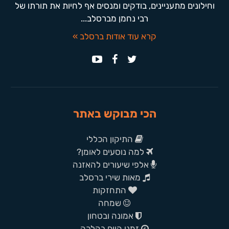
וחילונים מתעניינים, בודקים ומנסים אף לחיות את תורתו של
רבי נחמן מברסלב...
קרא עוד אודות ברסלב »
הכי מבוקש באתר
התיקון הכללי
למה נוסעים לאומן?
אלפי שיעורים להאזנה
מאות שירי ברסלב
התחזקות
שמחה
אמונה ובטחון
זמני היום בהלכה