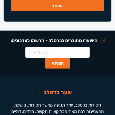
הישארו מחוברים לברסלב - הרשמו לעדכונים:
שער ברסלב
חסידות ברסלב, יותר תנועה מאשר חסידות, מושכת
התעניינות רבה מאוד מכל קצוות הקשת. חרדים, דתיים