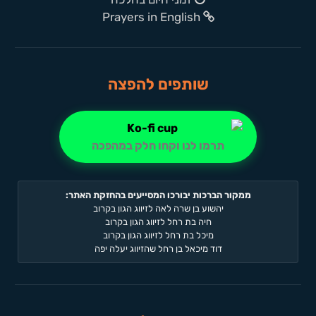
Prayers in English
שותפים להפצה
תרמו לנו וקחו חלק במהפכה
ממקור הברכות יבורכו המסייעים בהחזקת האתר:
יהשוע בן שרה לאה לזיווג הגון בקרוב
חיה בת רחל לזיווג הגון בקרוב
מיכל בת רחל לזיווג הגון בקרוב
דוד מיכאל בן רחל שהזיווג יעלה יפה