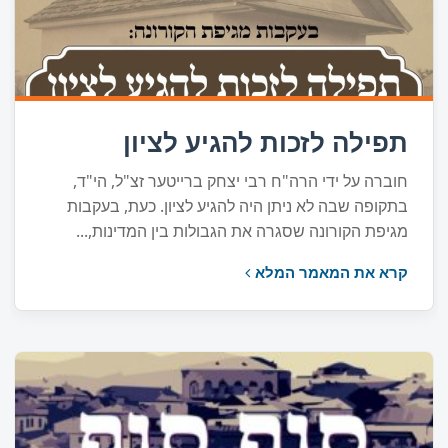
תפילה לזכות להגיע לציון
חוברה על ידי הרה"ח רבי יצחק ברייטער זצ"ל, הי"ד,
בתקופה שבה לא ניתן היה להגיע לציון. כעת, בעקבות
מגיפת הקורונה שסגרה את הגבולות בין המדינות,...
קרא את המאמר המלא