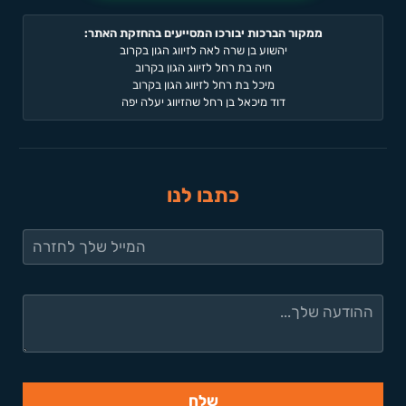
ממקור הברכות יבורכו המסייעים בהחזקת האתר:
יהשוע בן שרה לאה לזיווג הגון בקרוב
חיה בת רחל לזיווג הגון בקרוב
מיכל בת רחל לזיווג הגון בקרוב
דוד מיכאל בן רחל שהזיווג יעלה יפה
כתבו לנו