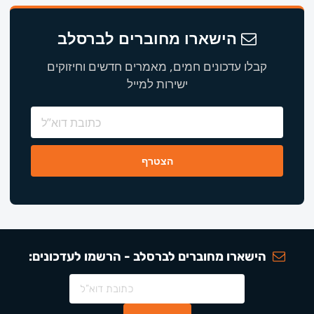
הישארו מחוברים לברסלב
קבלו עדכונים חמים, מאמרים חדשים וחיזוקים
ישירות למייל
הישארו מחוברים לברסלב - הרשמו לעדכונים: