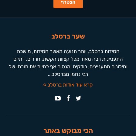
שער ברסלב
חסידות ברסלב, יותר תנועה מאשר חסידות, מושכת
התעניינות רבה מאוד מכל קצוות הקשת. חרדים, דתיים
וחילונים מתעניינים, בודקים ומנסים אף לחיות את תורתו של
רבי נחמן מברסלב...
קרא עוד אודות ברסלב »
הכי מבוקש באתר