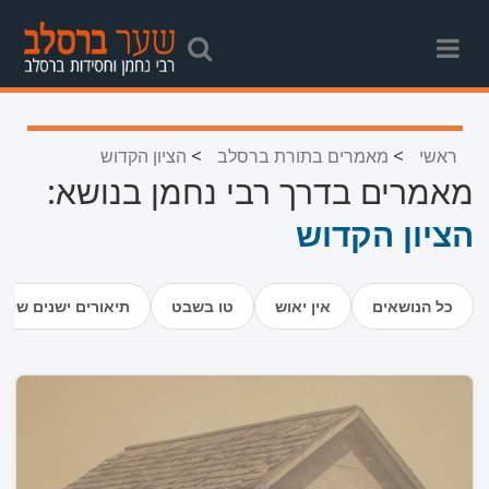
>
>
ראשי
מאמרים בתורת ברסלב
הציון הקדוש
מאמרים בדרך רבי נחמן בנושא:
הציון הקדוש
כל הנושאים
אין יאוש
טו בשבט
תיאורים ישנים של 