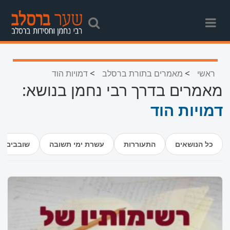
>
>
ראשי
מאמרים בתורת ברסלב
דמויות הוד
מאמרים בדרך רבי נחמן בנושא:
דמויות הוד
כל הנושאים
התעוררות
עשרת ימי תשובה
שובבים