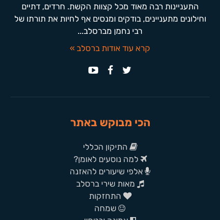
התעניינות רבה מאוד מכל קצוות הקשת. חרדים, דתיים
וחילונים מתעניינים, בודקים ומנסים אף לחיות את תורתו של
רבי נחמן מברסלב...
קרא עוד אודות ברסלב »
הכי מבוקש באתר
התיקון הכללי
למה נוסעים לאומן?
אלפי שיעורים להאזנה
מאות שירי ברסלב
התחזקות
שמחה