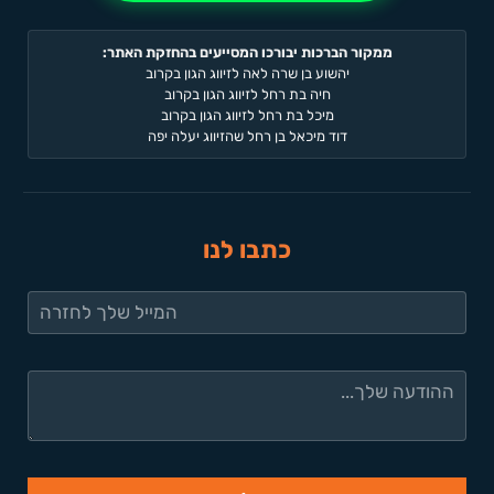
ממקור הברכות יבורכו המסייעים בהחזקת האתר:
יהשוע בן שרה לאה לזיווג הגון בקרוב
חיה בת רחל לזיווג הגון בקרוב
מיכל בת רחל לזיווג הגון בקרוב
דוד מיכאל בן רחל שהזיווג יעלה יפה
כתבו לנו