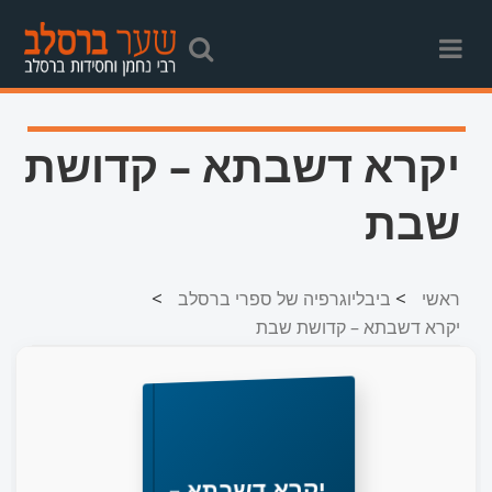
יקרא דשבתא – קדושת
שבת
>
>
ראשי
ביבליוגרפיה של ספרי ברסלב
יקרא דשבתא – קדושת שבת
יקרא דשבתא –