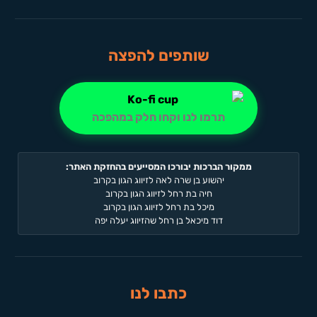
שותפים להפצה
תרמו לנו וקחו חלק במהפכה
ממקור הברכות יבורכו המסייעים בהחזקת האתר:
יהשוע בן שרה לאה לזיווג הגון בקרוב
חיה בת רחל לזיווג הגון בקרוב
מיכל בת רחל לזיווג הגון בקרוב
דוד מיכאל בן רחל שהזיווג יעלה יפה
כתבו לנו