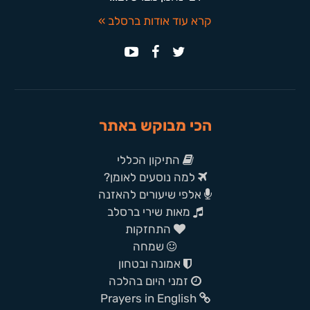
קרא עוד אודות ברסלב »
הכי מבוקש באתר
התיקון הכללי
למה נוסעים לאומן?
אלפי שיעורים להאזנה
מאות שירי ברסלב
התחזקות
שמחה
אמונה ובטחון
זמני היום בהלכה
Prayers in English