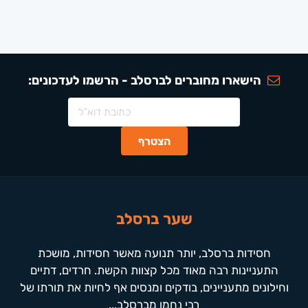
הישארו מחוברים לברסלב - הרשמו לעדכונים:
שער ברסלב
חסידות ברסלב, יותר תנועה מאשר חסידות, מושכת
התעניינות רבה מאוד מכל קצוות הקשת. חרדים, דתיים
וחילונים מתעניינים, בודקים ומנסים אף לחיות את תורתו של
רבי נחמן מברסלב...