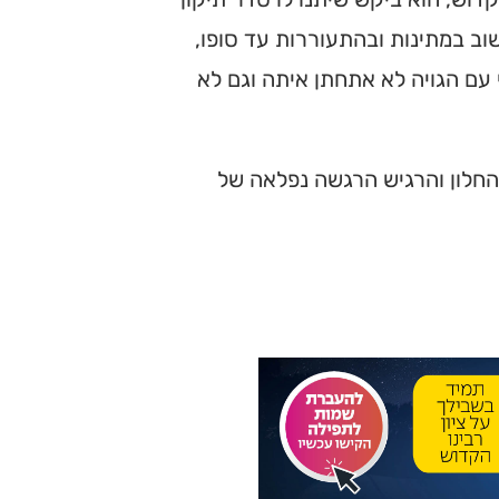
וב במתינות ובהתעוררות עד סופו,
 עם הגויה לא אתחתן איתה וגם לא
החלון והרגיש הרגשה נפלאה של