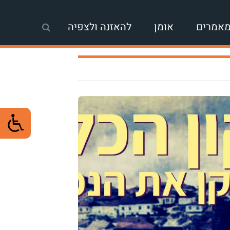
אמרים
אומן
להאזנה ולצפיה