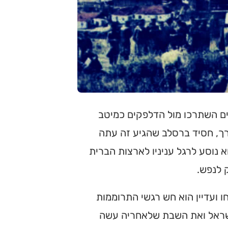
ים השתרכו מול הדלפקים כמיטב
רך, חסיד ברסלב שהגיע זה עתה
 נוסע לרגל עניניו לארצות הברית
 לנפש.
ועדיין הוא חש רגשי התרוממות
שראל ואת השבת שלאחריה עשה