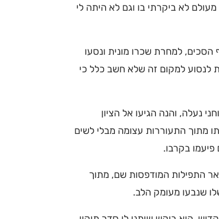
מעולם לא ביקרתי בו וגם לא היתה לי
 הסכים, למחרת שכרו מונית ונסעו
ות לנסוע למקום זה שלא חשב כלל כי
י נעלה, והנה הגיעו אל הציון
תו מתוך התעוררות עצומה מבלי לשים
פיעמו בקרבו.
שאר התפילות המודפסות שם, מתוך
לו שנבעו מעומק הלב.
דוש, הוא ביקש שיתנו לו סדר תיקון