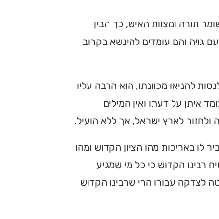
ומר תורה ומצוות האיש, כך הבין
עם גויה והם עומדים להינשא בקרוב
סות להניאו מכוונתו, הוא הרבה עליו
מד איתן על דעתו ואין המילים
 ולחזור לארץ ישראל, אך ללא הועיל.
ר לו באריכות מהו הציון הקדוש ומהו
ח רבינו הקדוש כי כל מי שמגיע
טה לצדקה עבורו הרי שרבינו הקדוש