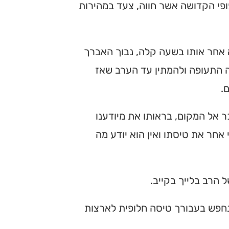
ופי הקדושה אשר חווה, צעד במהירות
 אחר אותו בשעה קלה, נבוך האברך
ה התעופה ולהמתין עד הערב שאז
.
ר אל המקום, בראותו את מיודענו
אחר את טיסתו ואין הוא יודע מה
הרב בלייך בקייב.
 נחפש בעבורך טיסה חלופית לארצות