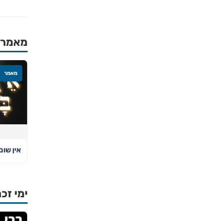
מאמרים
מאמר
אין שום
ימי זכר