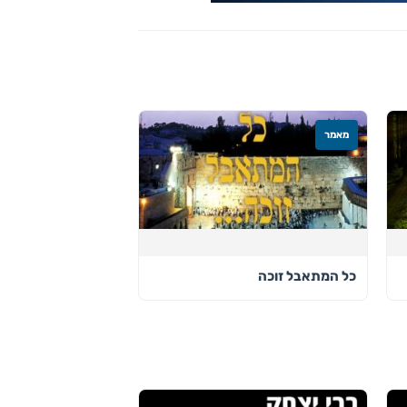
מאמר
כל המתאבל זוכה