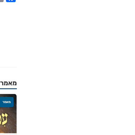
מאמרים
מאמר