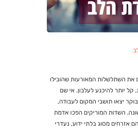
ב
ים את השתלשלות המאורעות שהובילו
 קל יותר להיכנע לעלבון. אי שם
קר יצאו תושבי המקום לעבודה,
ונה. השדות המוריקים הפכו אדמת
ם אזרחים מסוג בלתי ידוע, נעדרי