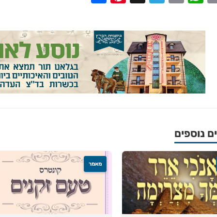
 נוספים
מאמר