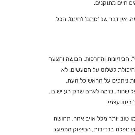
ם חיים מתוקנים.
אין דבר של 'סתם' ו'חינם', הכל
 הביזיונות והחרפות, הבושה והצער
יכולת לשלוט על המעשים. לא
נות ניתכים על הראש כל העת.
 שחור. נדמה לאדם שרק רע יש בו.
יזוי עצמי.
ו טוב יותר מכל אויב אחר. תחושת
נופלת בבדידות, הסיפוק מתפוגג