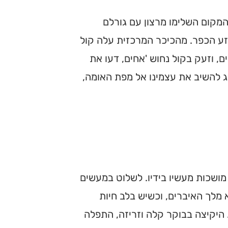
 המקום השלימו מרצון עם גורלם
זע הכפר. מהכיכר המרכזית עלה קול
, וזעק בקול נחוש 'אחים, דעו את
אג להשיב את עצמינו אל מפת האומה,
 מושכות מעשיו בידיו. לשלוט במעשים
 מלך האיברים, וכשיש בלב חיות
 היקיצה בבוקר קלה וזריזה, התפלה