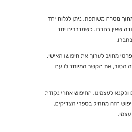
תוך מטרה משותפת. ניתן לגלות יחד
ודה שאין בחברו. כשמדברים יחד
חברו.
רטי מחויב לערוך את חיפושו האישי.
ה הטוב, את הקשר המיוחד לו עם
ם ולקנא לעצמינו. החיפוש אחרי נקודת
יפוש הזה מתחיל בספרי הצדיקים,
עצמי.