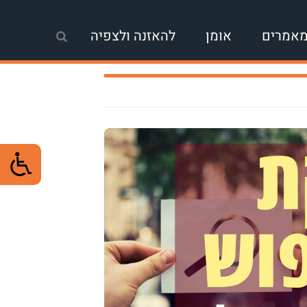
אמרים
אומן
להאזנה ולצפיה